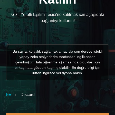
Gizli Yeraltı Eğitim Tesisi'ne katılmak için aşağıdaki
bağlantıyı kullanın!
Bu sayfa, kolaylık sağlamak amacıyla son derece istekli
yapay zeka stajyerlerim tarafından İngilizceden
çevrilmiştir. Hâlâ öğrenme aşamasında oldukları için
birkaç hata gözden kaçmış olabilir. En doğru bilgi için
lütfen İngilizce versiyona bakın.
Ev
Discord
›