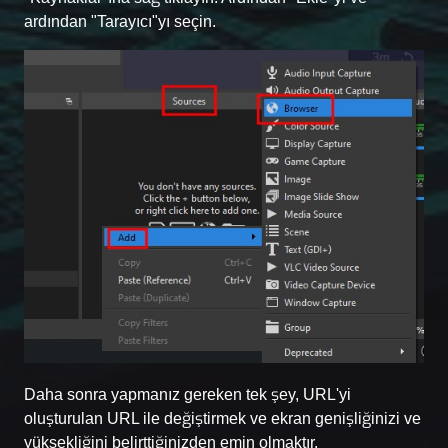
ardından "Tarayıcı"yı seçin.
Daha sonra yapmanız gereken tek şey, URL'yi
oluşturulan URL ile değiştirmek ve ekran genişliğinizi ve
yüksekliğini belirttiğinizden emin olmaktır.