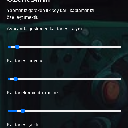
Yapmanız gereken ilk şey karlı kaplamanızı
özelleştirmektir.
Aynı anda gösterilen kar tanesi sayısı:
Kar tanesi boyutu:
Kar tanelerinin düşme hızı:
Kar tanesi şekli: