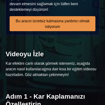
devam etmesini sağlamak için lütfen beni
desteklemeyi düşünün!
Bu aracın ücretsiz kalmasına yardımcı olmak
istiyorum
Videoyu İzle
Kar efektini canlı olarak görmek isterseniz, aşağıda
aracın nasıl kullanılacağına dair kısa bir eğitim videosu
hazırladım. Göz atmaktan çekinmeyin!
Adım 1 - Kar Kaplamanızı
Özelleştirin