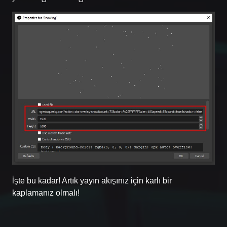
İşte bu kadar! Artık yayın akışınız için karlı bir
kaplamanız olmalı!