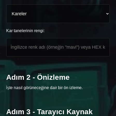
Kar tanelerinin rengi:
Adım 2 - Önizleme
İşte nasıl görüneceğine dair bir ön izleme.
Adım 3 - Tarayıcı Kaynak