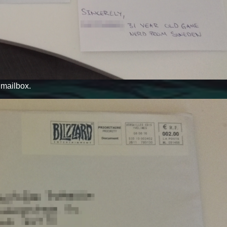
y mailbox.