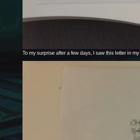
To my surprise after a few days, I saw this letter in m