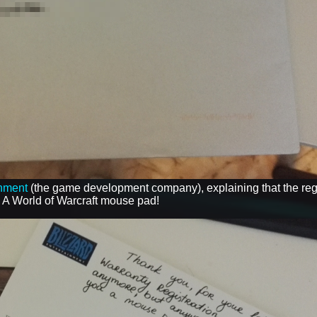
inment
(the game development company), explaining that the regi
- A World of Warcraft mouse pad!