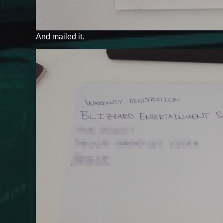
And mailed it.