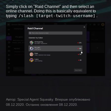
Simply click on "Raid Channel" and then select an
online channel. Doing this is basically equivalent to
/slash [target-twitch-username]
typing
.
Автор: Special Agent Squeaky. Вперше опубліковано
08.12.2020. Останнє оновлення 08.12.2020.