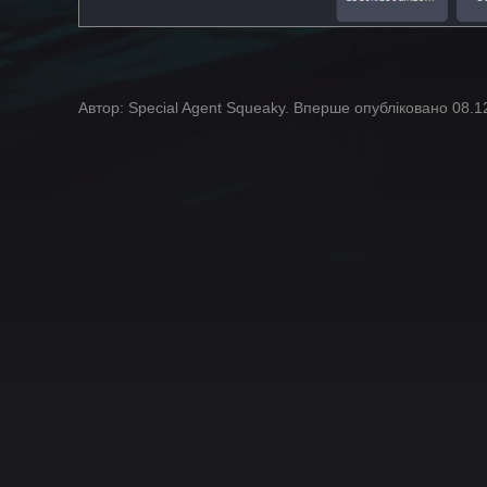
Автор: Special Agent Squeaky. Вперше опубліковано 08.