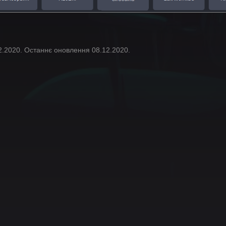
12.2020. Останнє оновлення 08.12.2020.