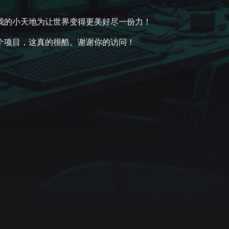
我的小天地为让世界变得更美好尽一份力！
个项目，这真的很酷。谢谢你的访问！