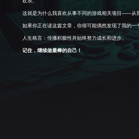
欢乐。
这就是为什么我喜欢从事不同的游戏相关项目——从
如果你正在读这篇文章，你很可能偶然发现了我的一
人生格言：传播积极性并始终努力成长和进步。
记住，继续做最棒的自己！