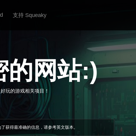
rd
支持 Squeaky
的网站:)
又好玩的游戏相关项目！
为了获得最准确的信息，请参考英文版本。