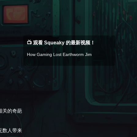
📺 观看 Squeaky 的最新视频！
How Gaming Lost Earthworm Jim
相关的奇葩
无数人带来