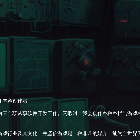
家和内容创作者！
白天全职从事软件开发工作。闲暇时，我会创作各种各样与游戏
游戏行业及其文化，并坚信游戏是一种非凡的媒介，能为全世界