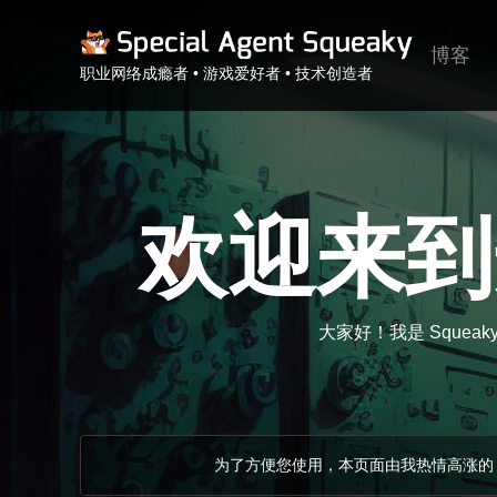
博客
职业网络成瘾者 • 游戏爱好者 • 技术创造者
欢迎来到
大家好！我是 Squ
为了方便您使用，本页面由我热情高涨的