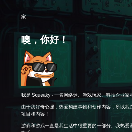
家
噢，你好！
我是 Squeaky - 一名网络迷、游戏玩家、科技企业
由于我好奇心强，热爱构建事物和创作内容，所以我
项目和内容！
游戏和游戏一直是我生活中很重要的一部分。我热爱