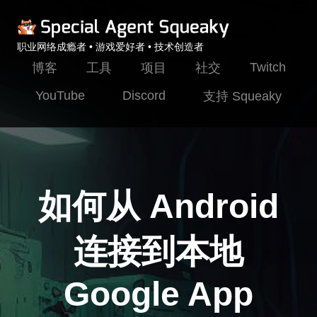
职业网络成瘾者 • 游戏爱好者 • 技术创造者
Twitch
博客
工具
项目
社交
YouTube
Discord
支持 Squeaky
如何从 Android
连接到本地
Google App