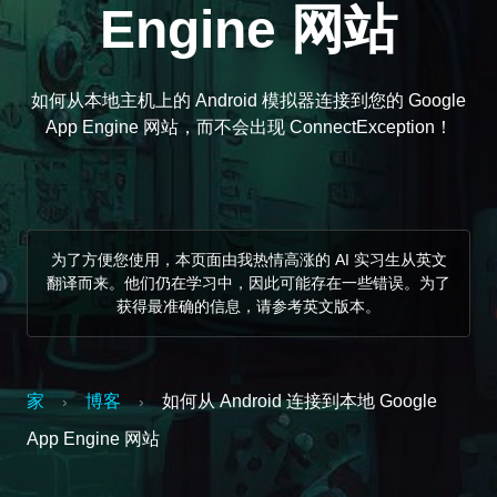
Engine 网站
如何从本地主机上的 Android 模拟器连接到您的 Google
App Engine 网站，而不会出现 ConnectException！
为了方便您使用，本页面由我热情高涨的 AI 实习生从英文
翻译而来。他们仍在学习中，因此可能存在一些错误。为了
获得最准确的信息，请参考英文版本。
家
博客
如何从 Android 连接到本地 Google
›
›
App Engine 网站