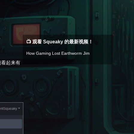
。
📺 观看 Squeaky 的最新视频！
How Gaming Lost Earthworm Jim
能看起来有