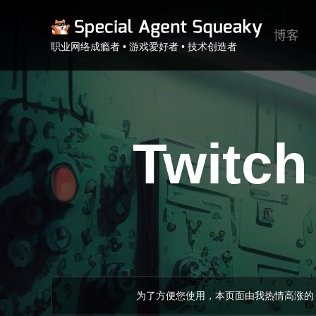
博客
职业网络成瘾者 • 游戏爱好者 • 技术创造者
Twit
为了方便您使用，本页面由我热情高涨的