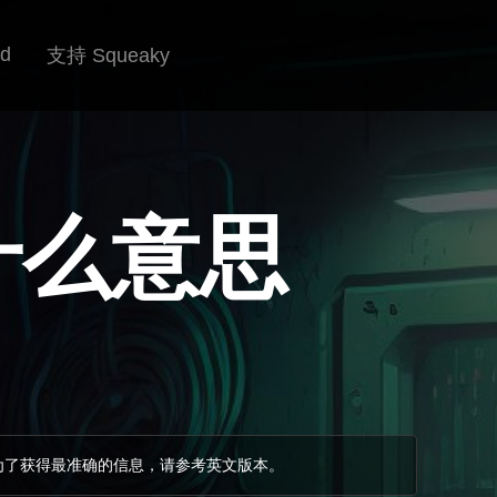
rd
支持 Squeaky
是什么意思
为了获得最准确的信息，请参考英文版本。