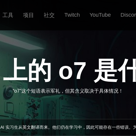
Twitch
YouTube
Disco
工具
项目
社交
ch 上的 o7 
“o7”这个短语表示军礼，但其含义取决于具体情况！
 AI 实习生从英文翻译而来。他们仍在学习中，因此可能存在一些错误。