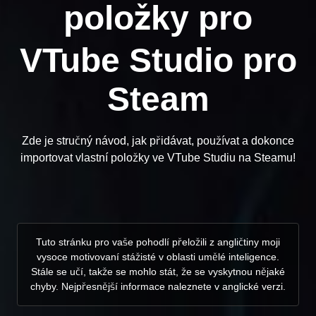
položky pro
VTube Studio pro
Steam
Zde je stručný návod, jak přidávat, používat a dokonce
importovat vlastní položky ve VTube Studiu na Steamu!
Tuto stránku pro vaše pohodlí přeložili z angličtiny moji
vysoce motivovaní stážisté v oblasti umělé inteligence.
Stále se učí, takže se mohlo stát, že se vyskytnou nějaké
chyby. Nejpřesnější informace naleznete v anglické verzi.