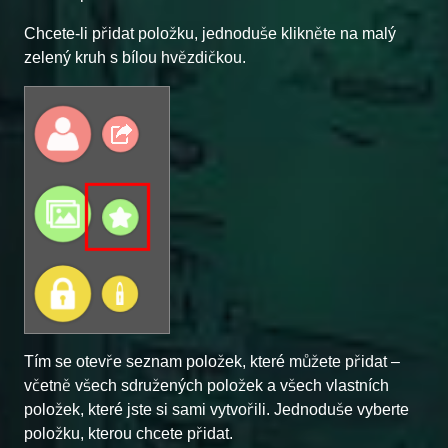
Chcete-li přidat položku, jednoduše klikněte na malý
zelený kruh s bílou hvězdičkou.
Tím se otevře seznam položek, které můžete přidat –
včetně všech sdružených položek a všech vlastních
položek, které jste si sami vytvořili. Jednoduše vyberte
položku, kterou chcete přidat.