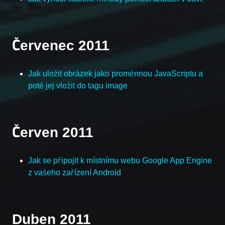
Červenec 2011
Jak uložit obrázek jako proměnnou JavaScriptu a
poté jej vložit do tagu image
Červen 2011
Jak se připojit k místnímu webu Google App Engine
z vašeho zařízení Android
Duben 2011