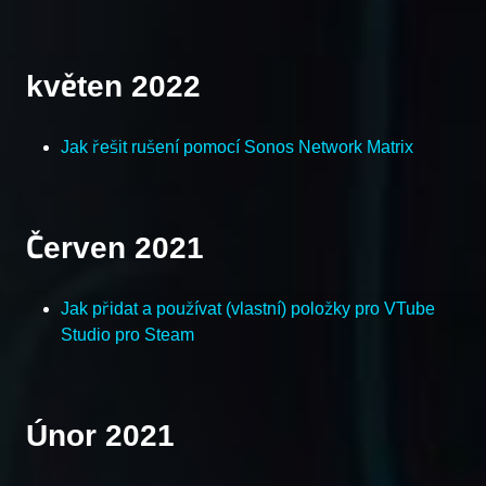
květen 2022
Jak řešit rušení pomocí Sonos Network Matrix
Červen 2021
Jak přidat a používat (vlastní) položky pro VTube
Studio pro Steam
Únor 2021