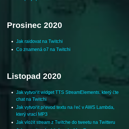
Prosinec 2020
Jak raidovat na Twitchi
Co znamená o7 na Twitchi
Listopad 2020
Jak vytvořit widget TTS StreamElements, který čte
chat na Twitchi
Jak vytvořit převod textu na řeč v AWS Lambda,
který vrací MP3
Jak vložit stream z Twitche do tweetu na Twitteru