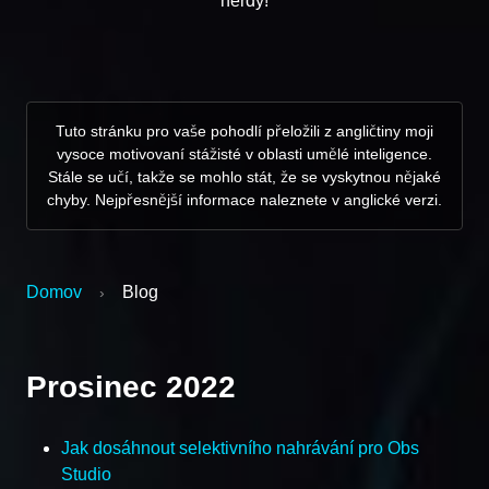
nerdy!
Tuto stránku pro vaše pohodlí přeložili z angličtiny moji
vysoce motivovaní stážisté v oblasti umělé inteligence.
Stále se učí, takže se mohlo stát, že se vyskytnou nějaké
chyby. Nejpřesnější informace naleznete v anglické verzi.
Domov
Blog
›
Prosinec 2022
Jak dosáhnout selektivního nahrávání pro Obs
Studio