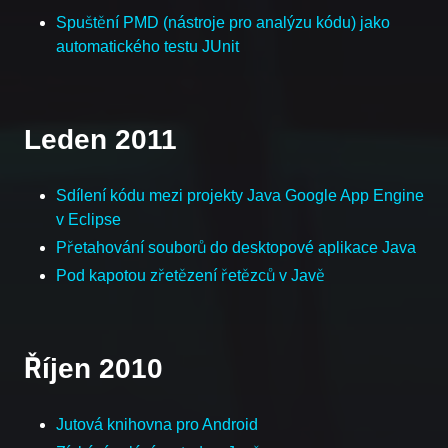
Spuštění PMD (nástroje pro analýzu kódu) jako
automatického testu JUnit
Leden 2011
Sdílení kódu mezi projekty Java Google App Engine
v Eclipse
Přetahování souborů do desktopové aplikace Java
Pod kapotou zřetězení řetězců v Javě
Říjen 2010
Jutová knihovna pro Android