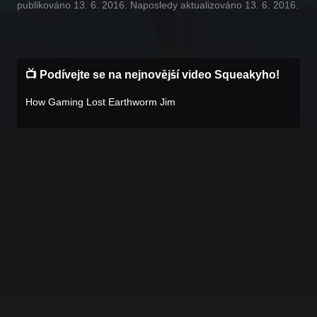
publikováno 13. 6. 2016. Naposledy aktualizováno 13. 6. 2016.
📺 Podívejte se na nejnovější video Squeakyho!
How Gaming Lost Earthworm Jim