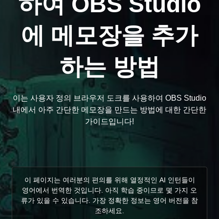
하여 OBS Studio
에 메모장을 추가
하는 방법
이는 사용자 정의 브라우저 도크를 사용하여 OBS Studio
내에서 아주 간단한 메모장을 만드는 방법에 대한 간단한
가이드입니다!
이 페이지는 여러분의 편의를 위해 열정적인 AI 인턴들이
영어에서 번역한 것입니다. 아직 학습 중이므로 몇 가지 오
류가 있을 수 있습니다. 가장 정확한 정보는 영어 버전을 참
조하세요.