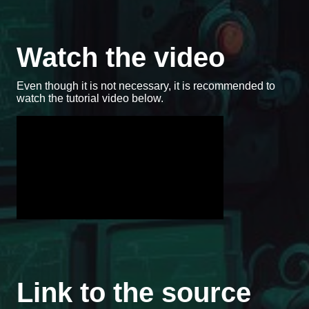
Watch the video
Even though it is not necessary, it is recommended to
watch the tutorial video below.
Link to the source