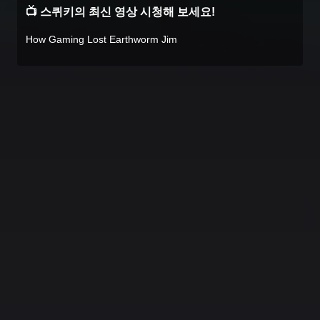
📺 스퀴키의 최신 영상 시청해 보세요!
How Gaming Lost Earthworm Jim