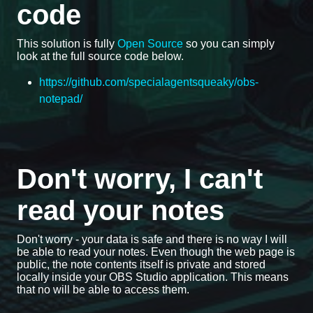
code
This solution is fully
Open Source
so you can simply
look at the full source code below.
https://github.com/specialagentsqueaky/obs-
notepad/
Don't worry, I can't
read your notes
Don't worry - your data is safe and there is no way I will
be able to read your notes. Even though the web page is
public, the note contents itself is private and stored
locally inside your OBS Studio application. This means
that no will be able to access them.