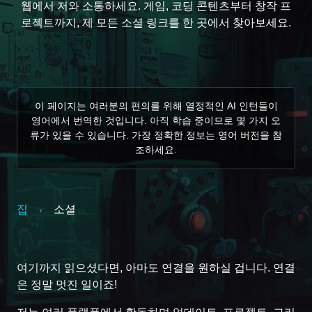
웹에서 저와 소통하세요. 게임, 코딩 콘텐츠부터 창작 프
로젝트까지, 제 모든 소셜 링크를 한 곳에서 찾아보세요.
이 페이지는 여러분의 편의를 위해 열정적인 AI 인턴들이
영어에서 번역한 것입니다. 아직 학습 중이므로 몇 가지 오
류가 있을 수 있습니다. 가장 정확한 정보는 영어 버전을 참
조하세요.
집
소셜
›
여기까지 읽으셨다면, 아마도 연결을 원하실 겁니다. 연결
은 정말 멋진 일이죠!