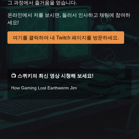
그 과정에서 즐거움을 얻습니다.
온라인에서 저를 보시면, 들러서 인사하고 채팅에 참여하
세요!
여기를 클릭하여 내 Twitch 페이지를 방문하세요.
📺 스퀴키의 최신 영상 시청해 보세요!
How Gaming Lost Earthworm Jim