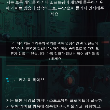
저는 보통 게임을 하거나 소프트웨어 개발에 몰두하기 위
해 라이브 방송에 접속하므로, 부담 없이 들러서 인사해주
세요!
이 페이지는 여러분의 편의를 위해 열정적인 AI 인턴들이
영어에서 번역한 것입니다. 아직 학습 중이므로 몇 가지 오
류가 있을 수 있습니다. 가장 정확한 정보는 영어 버전을 참
조하세요.
집
캐치 미 라이브
›
저는 보통 게임을 하거나 소프트웨어 프로젝트에 몰두하
기 위해 라이브 방송에 접속합니다. 어울리고, 탐험하고,