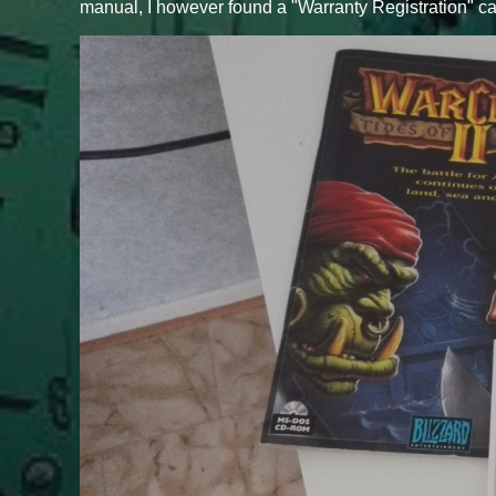
manual, I however found a "Warranty Registration" ca