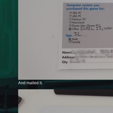
And mailed it.