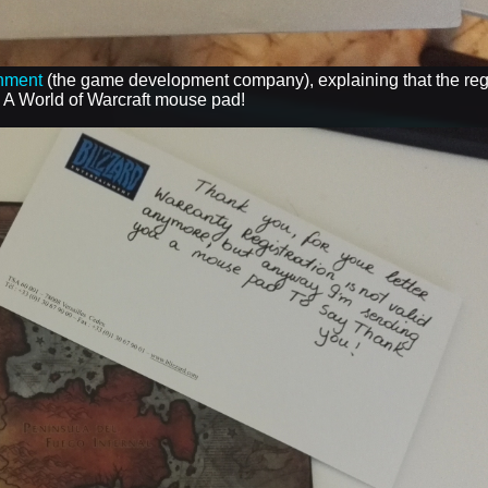
inment
(the game development company), explaining that the regi
- A World of Warcraft mouse pad!