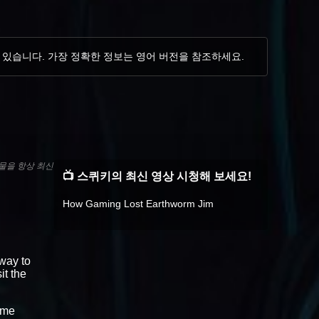
 있습니다. 가장 정확한 정보는 영어 버전을 참조하세요.
물을 항상 최신
📺 스퀴키의 최신 영상 시청해 보세요!
How Gaming Lost Earthworm Jim
 way to
sit the
ame