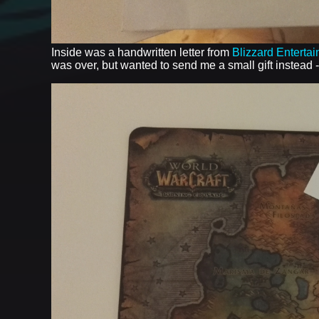
Inside was a handwritten letter from
Blizzard Enterta
was over, but wanted to send me a small gift instead 