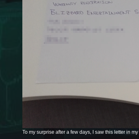
To my surprise after a few days, I saw this letter in m