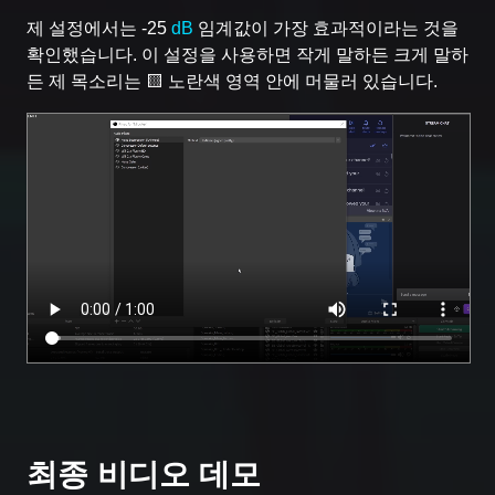
제 설정에서는 -25
dB
임계값이 가장 효과적이라는 것을
확인했습니다. 이 설정을 사용하면 작게 말하든 크게 말하
든 제 목소리는 🟨 노란색 영역 안에 머물러 있습니다.
최종 비디오 데모