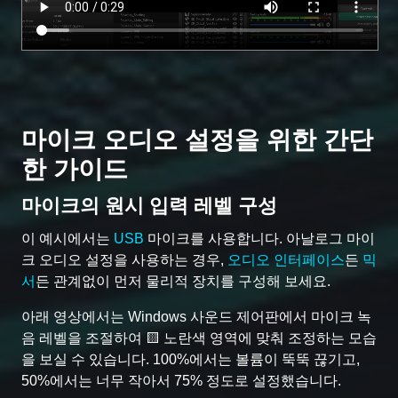
마이크 오디오 설정을 위한 간단
한 가이드
마이크의 원시 입력 레벨 구성
이 예시에서는
USB
마이크를 사용합니다. 아날로그 마이
크 오디오 설정을 사용하는 경우,
오디오 인터페이스
든
믹
서
든 관계없이 먼저 물리적 장치를 구성해 보세요.
아래 영상에서는 Windows 사운드 제어판에서 마이크 녹
음 레벨을 조절하여 🟨 노란색 영역에 맞춰 조정하는 모습
을 보실 수 있습니다. 100%에서는 볼륨이 뚝뚝 끊기고,
50%에서는 너무 작아서 75% 정도로 설정했습니다.