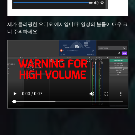
제가 클리핑한 오디오 예시입니다. 영상의 볼륨이 매우 크
니 주의하세요!