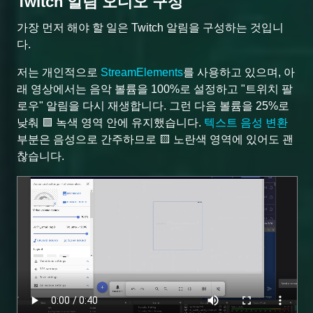
Twitch 알림 오디오 구성
가장 먼저 해야 할 일은 Twitch 알림을 구성하는 것입니
다.
저는 개인적으로
StreamElements
를 사용하고 있으며, 아
래 영상에서는 음악 볼륨을 100%로 설정하고 "트위치 팔
로우" 알림을 다시 재생합니다. 그런 다음 볼륨을 25%로
낮춰 🟩 녹색 영역 안에 유지했습니다.
텍스트 음성 변환
부분은 음성으로 간주하므로 🟨 노란색 영역에 있어도 괜
찮습니다.