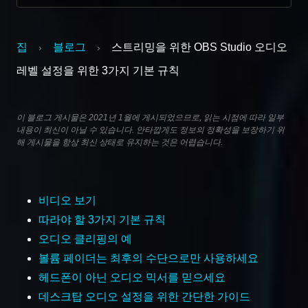
집
블로그
스트리밍을 위한 OBS Studio 오디오
›
›
레벨 설정을 위한 3가지 기본 규칙
이 블로그 게시물은 2021년 1월에 게시되었으므로, 읽는 시점에 따라 일부
내용이 최신이 아닐 수 있습니다. 안타깝게도 정보의 정확성을 보장하기 위
해 게시물을 항상 최신 상태로 유지하는 것은 어렵습니다.
비디오 보기
따라야 할 3가지 기본 규칙
오디오 클리핑의 예
볼륨 페이더는 최후의 수단으로만 사용하세요
헤드폰이 아닌 오디오 믹서를 믿으세요
데스크탑 오디오 설정을 위한 간단한 가이드