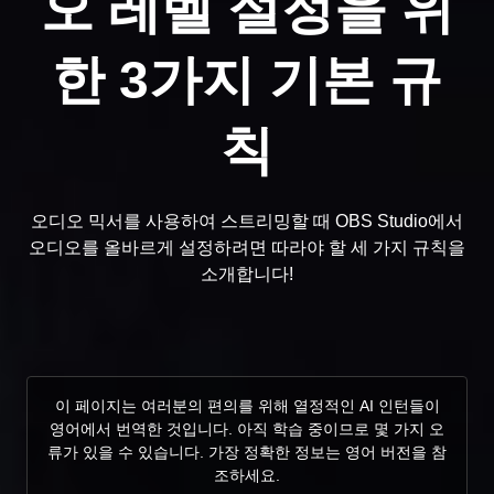
오 레벨 설정을 위
한 3가지 기본 규
칙
오디오 믹서를 사용하여 스트리밍할 때 OBS Studio에서
오디오를 올바르게 설정하려면 따라야 할 세 가지 규칙을
소개합니다!
이 페이지는 여러분의 편의를 위해 열정적인 AI 인턴들이
영어에서 번역한 것입니다. 아직 학습 중이므로 몇 가지 오
류가 있을 수 있습니다. 가장 정확한 정보는 영어 버전을 참
조하세요.