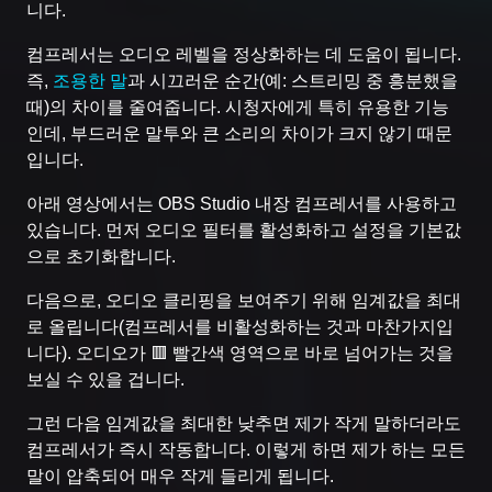
니다.
컴프레서는 오디오 레벨을 정상화하는 데 도움이 됩니다.
즉,
조용한 말
과 시끄러운 순간(예: 스트리밍 중 흥분했을
때)의 차이를 줄여줍니다. 시청자에게 특히 유용한 기능
인데, 부드러운 말투와 큰 소리의 차이가 크지 않기 때문
입니다.
아래 영상에서는 OBS Studio 내장 컴프레서를 사용하고
있습니다. 먼저 오디오 필터를 활성화하고 설정을 기본값
으로 초기화합니다.
다음으로, 오디오 클리핑을 보여주기 위해 임계값을 최대
로 올립니다(컴프레서를 비활성화하는 것과 마찬가지입
니다). 오디오가 🟥 빨간색 영역으로 바로 넘어가는 것을
보실 수 있을 겁니다.
그런 다음 임계값을 최대한 낮추면 제가 작게 말하더라도
컴프레서가 즉시 작동합니다. 이렇게 하면 제가 하는 모든
말이 압축되어 매우 작게 들리게 됩니다.