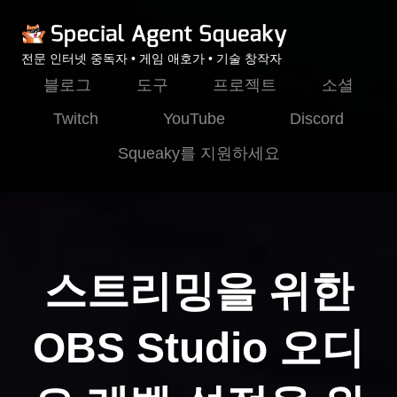
전문 인터넷 중독자 • 게임 애호가 • 기술 창작자
블로그
도구
프로젝트
소셜
Twitch
YouTube
Discord
Squeaky를 지원하세요
스트리밍을 위한
OBS Studio 오디