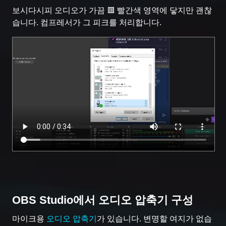
보시다시피 오디오가 가끔 🟥 빨간색 영역에 닿지만 괜찮
습니다. 컴프레서가 그 피크를 처리합니다.
OBS Studio에서 오디오 압축기 구성
마이크용
오디오 압축기
가 있습니다. 변명할 여지가 없습