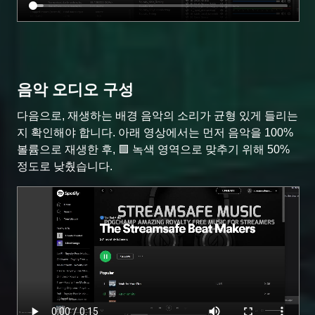
음악 오디오 구성
다음으로, 재생하는 배경 음악의 소리가 균형 있게 들리는
지 확인해야 합니다. 아래 영상에서는 먼저 음악을 100%
볼륨으로 재생한 후, 🟩 녹색 영역으로 맞추기 위해 50%
정도로 낮췄습니다.