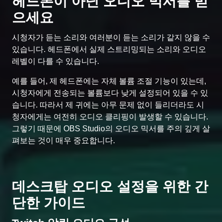
헤드폰이 아닌 오디오 믹서를 믿
으세요
시청자가 듣는 소리와 여러분이 듣는 소리가 같지 않을 수
있습니다. 헤드폰에서 실제 스트리밍되는 소리와 오디오
레벨이 다를 수 있습니다.
예를 들어, 제 헤드폰에는 자체 볼륨 조절 기능이 있는데,
시청자에게 전송되는 볼륨보다 낮게 설정되어 있을 수 있
습니다. 따라서 제 귀에는 아무 문제 없이 들리더라도 시
청자에게는 여전히 오디오 클리핑이 발생할 수 있습니다.
그렇기 때문에 OBS Studio의 오디오 믹서를 주의 깊게 살
펴보는 것이 매우 중요합니다.
데스크탑 오디오 설정을 위한 간
단한 가이드