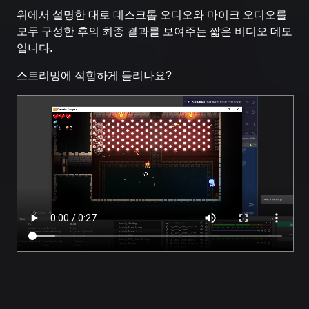
위에서 설명한 대로 데스크톱 오디오와 마이크 오디오를
모두 구성한 후의 최종 결과를 보여주는 짧은 비디오 데모
입니다.
스트리밍에 적합하게 들리나요?