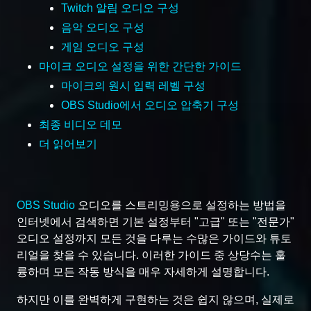
Twitch 알림 오디오 구성
음악 오디오 구성
게임 오디오 구성
마이크 오디오 설정을 위한 간단한 가이드
마이크의 원시 입력 레벨 구성
OBS Studio에서 오디오 압축기 구성
최종 비디오 데모
더 읽어보기
OBS Studio
오디오를 스트리밍용으로 설정하는 방법을
인터넷에서 검색하면 기본 설정부터 "고급" 또는 "전문가"
오디오 설정까지 모든 것을 다루는 수많은 가이드와 튜토
리얼을 찾을 수 있습니다. 이러한 가이드 중 상당수는 훌
륭하며 모든 작동 방식을 매우 자세하게 설명합니다.
하지만 이를 완벽하게 구현하는 것은 쉽지 않으며, 실제로