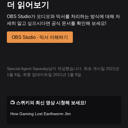
더 읽어보기
OBS Studio가 오디오와 믹서를 처리하는 방식에 대해 자
세히 알고 싶으시다면 공식 문서를 확인해 보세요!
OBS Studio - 믹서 이해하기
Special Agent Squeaky님이 작성했습니다. 최초 게시일 2021년
1월 9일, 최종 업데이트일 2021년 1월 9일.
📺 스퀴키의 최신 영상 시청해 보세요!
How Gaming Lost Earthworm Jim