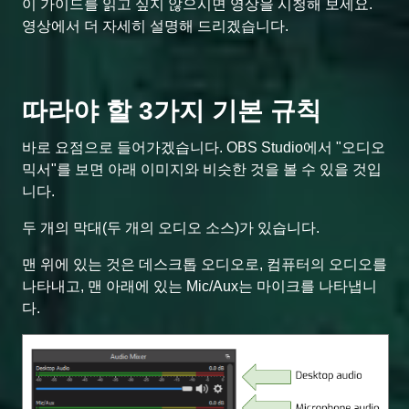
이 가이드를 읽고 싶지 않으시면 영상을 시청해 보세요.
영상에서 더 자세히 설명해 드리겠습니다.
따라야 할 3가지 기본 규칙
바로 요점으로 들어가겠습니다. OBS Studio에서 "오디오
믹서"를 보면 아래 이미지와 비슷한 것을 볼 수 있을 것입
니다.
두 개의 막대(두 개의 오디오 소스)가 있습니다.
맨 위에 있는 것은 데스크톱 오디오로, 컴퓨터의 오디오를
나타내고, 맨 아래에 있는 Mic/Aux는 마이크를 나타냅니
다.