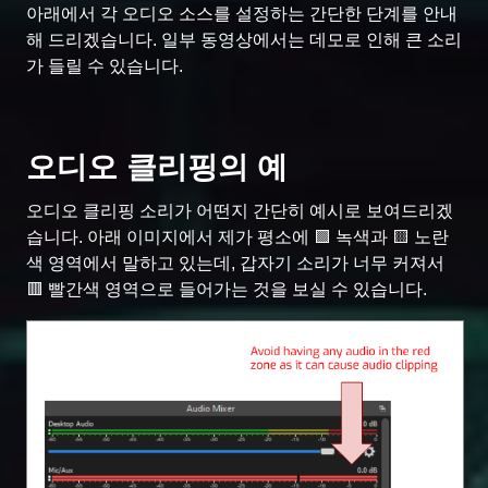
아래에서 각 오디오 소스를 설정하는 간단한 단계를 안내
해 드리겠습니다. 일부 동영상에서는 데모로 인해 큰 소리
가 들릴 수 있습니다.
오디오 클리핑의 예
오디오 클리핑 소리가 어떤지 간단히 예시로 보여드리겠
습니다. 아래 이미지에서 제가 평소에 🟩 녹색과 🟨 노란
색 영역에서 말하고 있는데, 갑자기 소리가 너무 커져서
🟥 빨간색 영역으로 들어가는 것을 보실 수 있습니다.