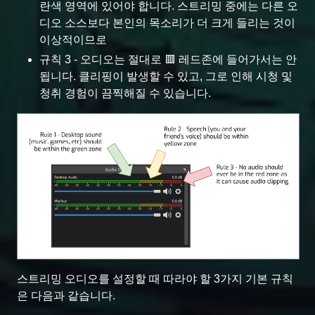
란색 영역에 있어야 합니다. 스트리밍 중에는 다른 오
디오 소스보다 본인의 목소리가 더 크게 들리는 것이
이상적이므로
규칙 3 - 오디오는 절대로 🟥 레드존에 들어가서는 안
됩니다. 클리핑이 발생할 수 있고, 그로 인해 시청 및
청취 경험이 끔찍해질 수 있습니다.
스트리밍 오디오를 설정할 때 따라야 할 3가지 기본 규칙
은 다음과 같습니다.