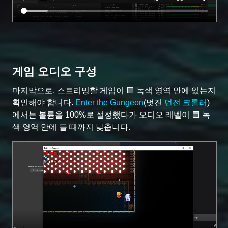
게임 오디오 구성
마지막으로, 스트리밍할 게임이 🟩 녹색 영역 안에 있는지
확인해야 합니다.
Enter the Gungeon
(멋진
던전 크롤러
)
에서는 볼륨을 100%로 설정했다가 오디오 레벨이 🟩 녹
색 영역 안에 들 때까지 낮춥니다.