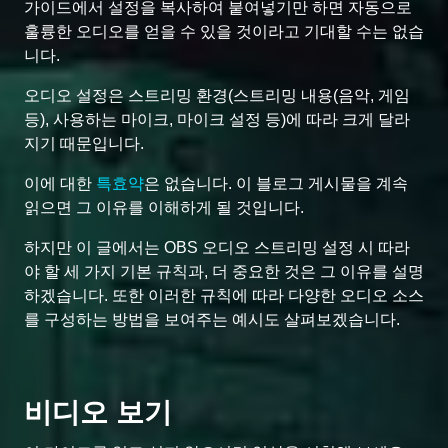
가이드에서 설정을 복사하여 붙여넣기만 하면 자동으로
훌륭한 오디오를 얻을 수 있을 것이라고 기대할 수는 없습
니다.
오디오 설정은 스트리밍 환경(스트리밍 내용(음악, 게임
등), 사용하는 마이크, 마이크 설정 등)에 따라 크게 달라
지기 때문입니다.
이에 대한
특효약
은 없습니다. 이 블로그 게시물을 계속
읽으면 그 이유를 이해하게 될 것입니다.
하지만 이 글에서는 OBS 오디오 스트리밍 설정 시 따라
야 할 세 가지 기본 규칙과, 더 중요한 것은 그 이유를 설명
하겠습니다. 또한 이러한 규칙에 따라 다양한 오디오 소스
를 구성하는 방법을 보여주는 예시도 살펴보겠습니다.
비디오 보기