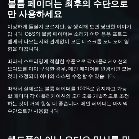
볼륨 페이더는 최후의 수단으로
만 사용하세요
이상하게 들릴지 모르지만, 잘 생각해 보면 당연한 이야기
입니다. OBS의 볼륨 페이더는 소리가 어떤 응용 프로그
램에서 나오는지와 관계없이 모든 데스크톱 오디오에 영
향을 미칩니다.
따라서 스트리밍에 적합한 수준으로 각 애플리케이션의
오디오를 이미 구성한 경우, 메인 페이더를 변경하면 모든
것이 조정되어 하나의 소스만 수정할 수 있습니다.
따라서 실제로는 볼륨 페이더를 100%로 유지하고 가능
할 때마다 각 애플리케이션의 오디오를 개별적으로 조정
하는 것이 거의 항상 더 좋습니다. 메인 페이더는 마지막
수단으로만 사용합니다.