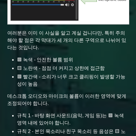
여러분은 이미 이 사실을 알고 계실 겁니다만, 특히 주의
해야 할 점은 각 막대가 세 개의 다른 구역으로 나뉘어 있
다는 것입니다.
🟩 녹색 - 안전한 볼륨 범위
🟨 노란색 - 점점 더 커지고 상한에 접근함
🟥 빨간색 - 소리가 너무 크고 클리핑이 발생할 가능
성이 높음
데스크톱 오디오와 마이크의 볼륨이 이러한 영역에 맞게
조정되어야 합니다.
규칙 1 - 바탕 화면 사운드(음악, 게임 등)는 🟩 녹색
영역 내에 있어야 합니다.
규칙 2 - 본인 목소리나 친구 목소리 등 음성은 🟨 노