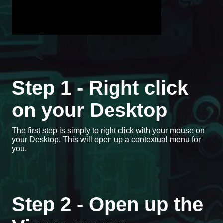
Step 1 - Right click
on your Desktop
The first step is simply to right click with your mouse on
your Desktop. This will open up a contextual menu for
you.
Step 2 - Open up the