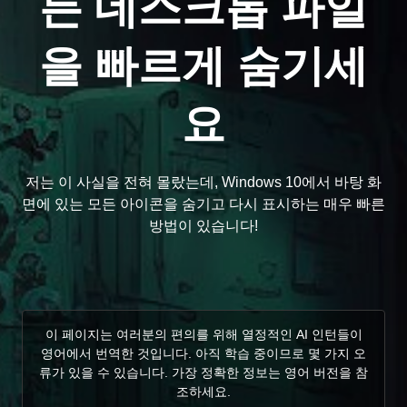
든 데스크톱 파일
을 빠르게 숨기세
요
저는 이 사실을 전혀 몰랐는데, Windows 10에서 바탕 화
면에 있는 모든 아이콘을 숨기고 다시 표시하는 매우 빠른
방법이 있습니다!
이 페이지는 여러분의 편의를 위해 열정적인 AI 인턴들이
영어에서 번역한 것입니다. 아직 학습 중이므로 몇 가지 오
류가 있을 수 있습니다. 가장 정확한 정보는 영어 버전을 참
조하세요.