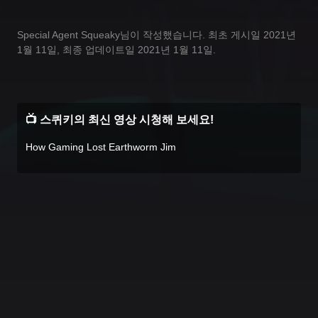
Special Agent Squeaky님이 작성했습니다. 최초 게시일 2021년
1월 11일, 최종 업데이트일 2021년 1월 11일.
📺 스퀴키의 최신 영상 시청해 보세요!
How Gaming Lost Earthworm Jim