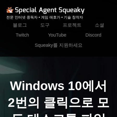
전문 인터넷 중독자 • 게임 애호가 • 기술 창작자
블로그
도구
프로젝트
소셜
Twitch
YouTube
Discord
Squeaky를 지원하세요
Windows 10에서
2번의 클릭으로 모