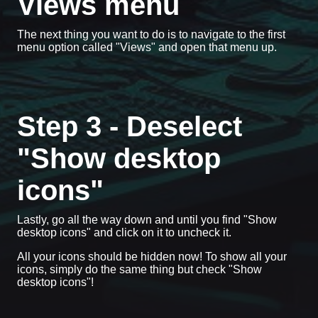
Views menu
The next thing you want to do is to navigate to the first
menu option called "Views" and open that menu up.
Step 3 - Deselect
"Show desktop
icons"
Lastly, go all the way down and until you find "Show
desktop icons" and click on it to uncheck it.
All your icons should be hidden now! To show all your
icons, simply do the same thing but check "Show
desktop icons"!