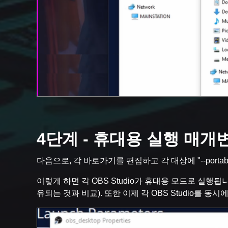
4단계 - 휴대용 실행 매개
다음으로, 각 바로가기를 편집하고 각 대상에 "--port
이렇게 하면 각 OBS Studio가 휴대용 모드로 실행
유되는 것과 비교). 또한 이제 각 OBS Studio를 동