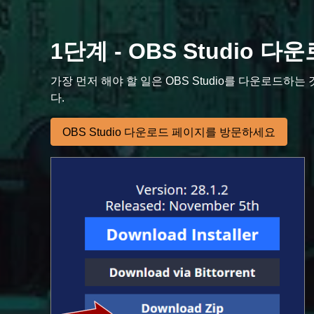
1단계 - OBS Studio 다
가장 먼저 해야 할 일은 OBS Studio를 다운로드하
다.
OBS Studio 다운로드 페이지를 방문하세요