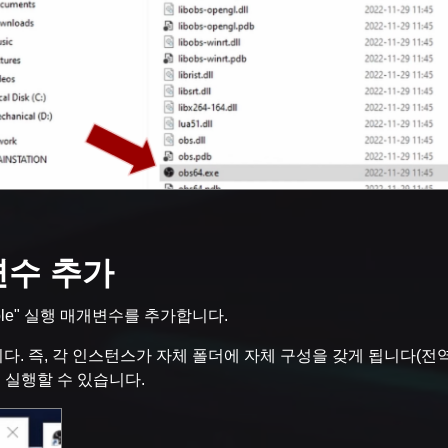
변수 추가
able" 실행 매개변수를 추가합니다.
됩니다. 즉, 각 인스턴스가 자체 폴더에 자체 구성을 갖게 됩니다(
시에 실행할 수 있습니다.