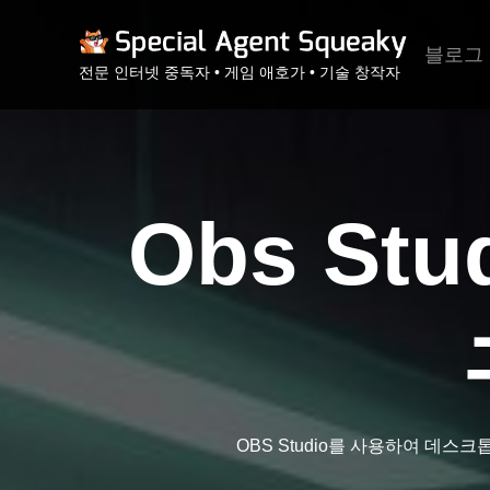
블로그
전문 인터넷 중독자 • 게임 애호가 • 기술 창작자
Obs S
OBS Studio를 사용하여 데