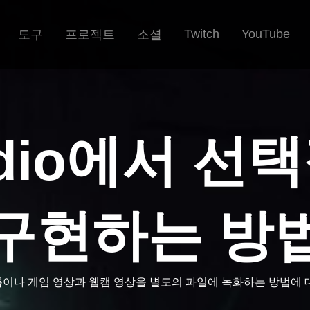
Twitch
YouTube
도구
프로젝트
소셜
tudio에서 선
구현하는 방
스크톱이나 게임 영상과 웹캠 영상을 별도의 파일에 녹화하는 방법에