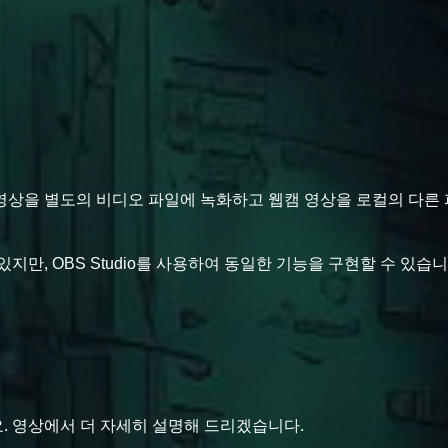
영상을 별도의 비디오 파일에 녹화하고 웹캠 영상을 로컬의 다른 
되어 있지만, OBS Studio를 사용하여 동일한 기능을 구현할 수 있습
. 영상에서 더 자세히 설명해 드리겠습니다.