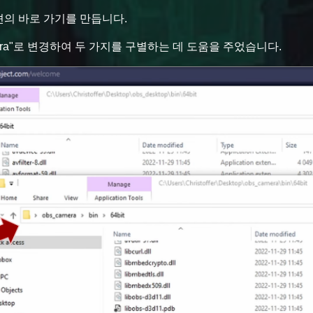
케이션의 바로 가기를 만듭니다.
camera"로 변경하여 두 가지를 구별하는 데 도움을 주었습니다.