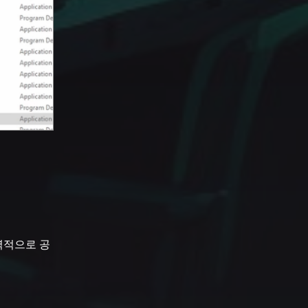
전역적으로 공