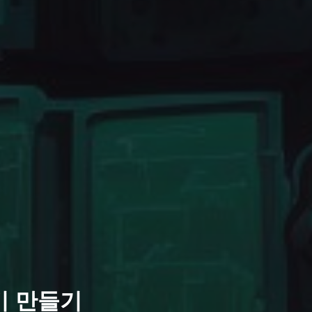
축키 만들기