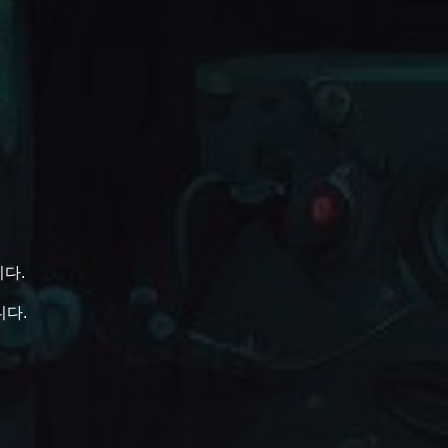
니다.
니다.