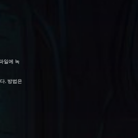
파일에 녹
니다. 방법은