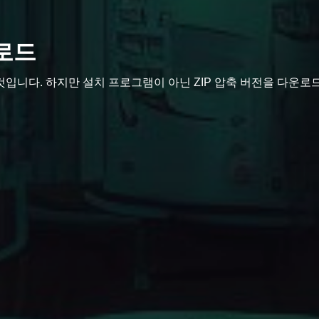
운로드
는 것입니다. 하지만 설치 프로그램이 아닌 ZIP 압축 버전을 다운