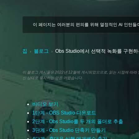
이 페이지는 여러분의 편의를 위해 열정적인 AI 인턴들
집
블로그
Obs Studio에서 선택적 녹화를 구현
›
›
이 블로그 게시물은 2022년 12월에 게시되었으므로, 읽는 시점에 따
신 상태로 유지하는 것은 어렵습니다.
비디오 보기
1단계 - OBS Studio 다운로드
2단계 - Obs Studio를 두 개의 폴더로 추출
3단계 - Obs Studio 단축키 만들기
4단계 - 휴대용 실행 매개변수 추가