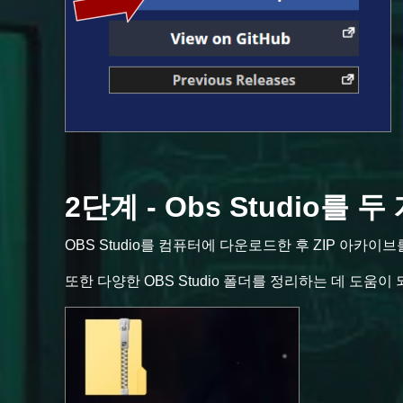
2단계 - Obs Studio를
OBS Studio를 컴퓨터에 다운로드한 후 ZIP 아카이브
또한 다양한 OBS Studio 폴더를 정리하는 데 도움이 되도