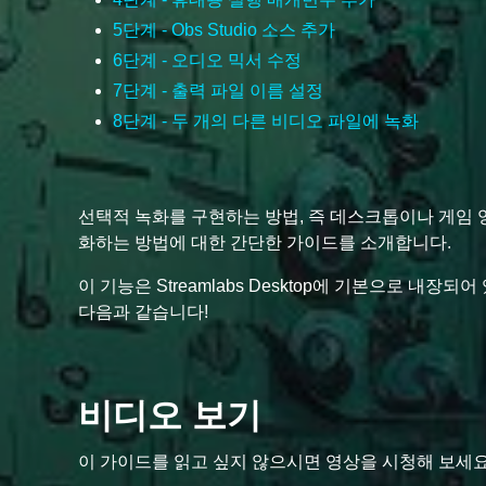
5단계 - Obs Studio 소스 추가
6단계 - 오디오 믹서 수정
7단계 - 출력 파일 이름 설정
8단계 - 두 개의 다른 비디오 파일에 녹화
선택적 녹화를 구현하는 방법, 즉 데스크톱이나 게임 
화하는 방법에 대한 간단한 가이드를 소개합니다.
이 기능은 Streamlabs Desktop에 기본으로 내장
다음과 같습니다!
비디오 보기
이 가이드를 읽고 싶지 않으시면 영상을 시청해 보세요