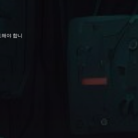
로드해야 합니