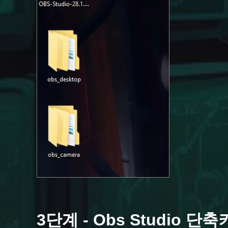
3단계 - Obs Studio 단