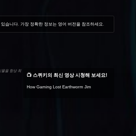
 있습니다. 가장 정확한 정보는 영어 버전을 참조하세요.
시물을 항상 최
📺 스퀴키의 최신 영상 시청해 보세요!
How Gaming Lost Earthworm Jim