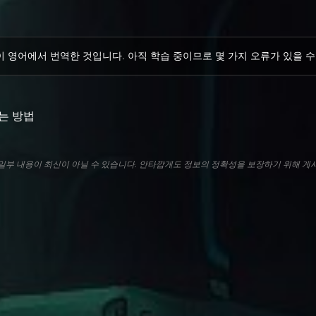
이 영어에서 번역한 것입니다. 아직 학습 중이므로 몇 가지 오류가 있을 수
하는 방법
라 일부 내용이 최신이 아닐 수 있습니다. 안타깝게도 정보의 정확성을 보장하기 위해 게