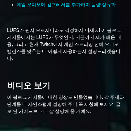
게임 오디오에 컴프레서를 추가하여 음량 정규화
LUFS가 뭔지 모르시더라도 걱정하지 마세요! 이 블로그
게시물에서는 LUFS가 무엇인지, 지금까지 제가 배운 내
용, 그리고 현재 Twitch에서 게임 스트리밍 전에 오디오
밸런스를 맞추는 데 어떻게 사용하는지 설명드리겠습니
다.
비디오 보기
이 블로그 게시물에 대한 영상도 만들었습니다. 각 주제와
단계를 더 자연스럽게 설명해 주니 꼭 시청해 보세요. 글
로 된 가이드보다 더 잘 설명해 줄 거예요.