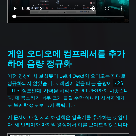
게임 오디오에 컴프레서를 추가
하여 음량 정규화
이전 영상에서 보셨듯이 Left 4 Dead의 오디오는 제대로
-26
정규화되지 않았습니다. 액션이 없을 때는 음량이
LUFS
정도인데, 사격을 시작하면 -9 LUFS까지 치솟습니
다. 제 목소리가 너무 크게 들릴 뿐만 아니라 시청자에게
도 불편할 정도로 크게 들립니다.
이 문제에 대한 저의 해결책은 압축기를 추가하는 것입니
다. 세 번째이자 마지막 영상에서 이를 보여드리겠습니다.