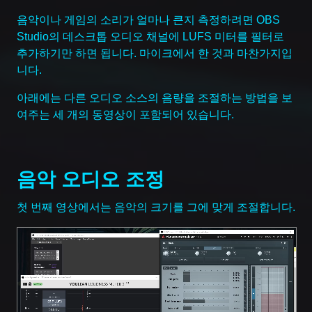
음악이나 게임의 소리가 얼마나 큰지 측정하려면 OBS
Studio의 데스크톱 오디오 채널에 LUFS 미터를 필터로
추가하기만 하면 됩니다. 마이크에서 한 것과 마찬가지입
니다.
아래에는 다른 오디오 소스의 음량을 조절하는 방법을 보
여주는 세 개의 동영상이 포함되어 있습니다.
음악 오디오 조정
첫 번째 영상에서는 음악의 크기를 그에 맞게 조절합니다.