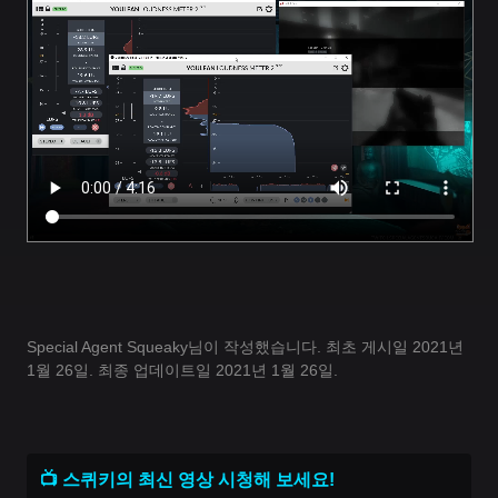
Special Agent Squeaky님이 작성했습니다. 최초 게시일 2021년
1월 26일. 최종 업데이트일 2021년 1월 26일.
📺 스퀴키의 최신 영상 시청해 보세요!