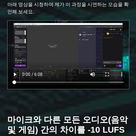
아래 영상을 시청하여 제가 이 과정을 시연하는 모습을 확
인해 보세요.
마이크와 다른 모든 오디오(음악
및 게임) 간의 차이를 -10 LUFS