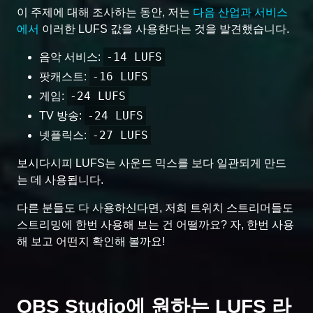
이 주제에 대해 조사하는 동안, 저는
다음 산업과 서비스
에서
이러한 LUFS 값을 사용한다는 것을 발견했습니다.
-14 LUFS
음악 서비스:
-16 LUFS
팟캐스트:
-24 LUFS
게임:
-24 LUFS
TV 방송:
-27 LUFS
넷플릭스:
보시다시피 LUFS는 사운드 믹스를 보다 일관되게 만드
는 데 사용됩니다.
다른 분들도 다 사용하신다면, 저희 트위치 스트리머들도
스트리밍에 한번 사용해 보는 건 어떨까요? 자, 한번 사용
해 보고 어떤지 확인해 볼까요!
OBS Studio에 원하는 LUFS 라