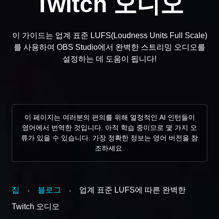
Twitch 오디오
이 가이드는 업계 표준 LUFS(Loudness Units Full Scale)
를 사용하여 OBS Studio에서 완벽한 스트리밍 오디오를
설정하는 데 도움이 됩니다!
이 페이지는 여러분의 편의를 위해 열정적인 AI 인턴들이
영어에서 번역한 것입니다. 아직 학습 중이므로 몇 가지 오
류가 있을 수 있습니다. 가장 정확한 정보는 영어 버전을 참
조하세요.
집
블로그
업계 표준 LUFS에 따른 완벽한
›
›
Twitch 오디오