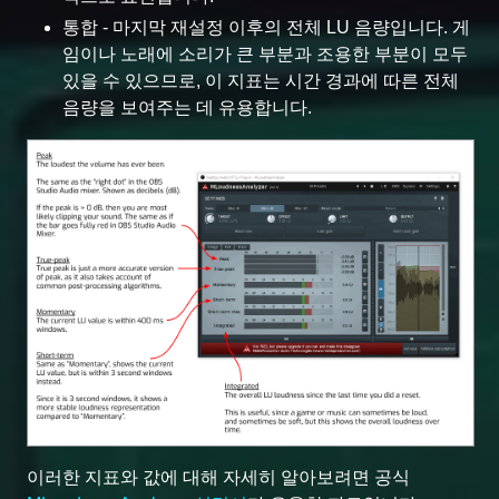
통합 - 마지막 재설정 이후의 전체 LU 음량입니다. 게
임이나 노래에 소리가 큰 부분과 조용한 부분이 모두
있을 수 있으므로, 이 지표는 시간 경과에 따른 전체
음량을 보여주는 데 유용합니다.
이러한 지표와 값에 대해 자세히 알아보려면 공식