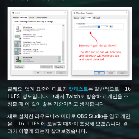
-16
글쎄요, 업계 표준에 따르면
팟캐스트
는 일반적으로
LUFS
정도입니다. 그래서 Twitch로 방송하고 게인을 조
정할 때 이 값이 좋은 기준이라고 생각합니다.
새로 설치한 라우드니스 미터로 OBS Studio를 열고 게인
-16 LUFS
을
에 도달할 때까지 조정해 보겠습니다. 결
과가 어떻게 되는지 살펴보겠습니다.