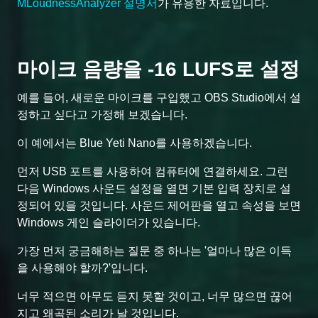
MLoudnessAnalyzer 설명서
가 유용한 자료입니다.
마이크 음량을 -16 LUFS로 설정
예를 들어, 새로운 마이크를 구입했고 OBS Studio에서 설
정하고 싶다고 가정해 보겠습니다.
이 예에서는 Blue Yeti Nano를 사용하겠습니다.
먼저 USB 포트를 사용하여 컴퓨터에 연결하세요. 그런
다음 Windows 사운드 설정을 열면 기본 입력 장치로 설
정되어 있을 것입니다. 사운드 제어판을 열고 속성을 보면
Windows 게인 슬라이더가 있습니다.
가장 먼저 궁금해하는 질문 중 하나는 '얼마나 많은 이득
을 사용해야 할까?'입니다.
너무 적으면 아무도 듣지 못할 것이고, 너무 많으면 끊어
지고 왜곡된 소리가 날 것입니다.