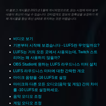
이 블로그 게시물은 2021년 1월에 게시되었으므로, 읽는 시점에 따라 일부
내용이 최신이 아닐 수 있습니다. 안타깝게도 정보의 정확성을 보장하기 위
해 게시물을 항상 최신 상태로 유지하는 것은 어렵습니다.
비디오 보기
기본부터 시작해 보겠습니다 - LUFS란 무엇일까요?
LUFS는 거의 모든 곳에서 사용되는데, Twitch 스트
리머는 왜 사용하지 않을까?
OBS Studio에 원하는 LUFS 라우드니스 미터 설치
LUFS 라우드니스 미터에 대한 간략한 개요
마이크 음량을 -16 LUFS로 설정
마이크와 다른 모든 오디오(음악 및 게임) 간의 차이
를 -10 LUFS로 설정하세요.
음악 오디오 조정
게임 오디오 조정