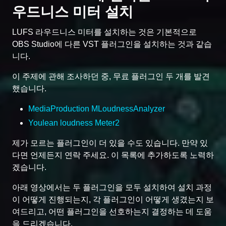
우드니스 미터 설치
LUFS 라우드니스 미터를 설치하는 것은 기본적으로
OBS Studio에 다른 VST 플러그인을 설치하는 것과 같습
니다.
이 주제에 관해 조사하던 중, 무료 플러그인 두 개를 발견
했습니다.
MediaProduction MLoudnessAnalyzer
Youlean loudness Meter2
제가 모르는 플러그인이 더 있을 수도 있습니다. 만약 있
다면 언제든지 연락 주세요. 이 목록에 추가하도록 노력하
겠습니다.
아래 영상에서는 두 플러그인을 모두 설치하여 설치 과정
이 어떻게 진행되는지, 각 플러그인이 어떻게 생겼는지 보
여드리고, 어떤 플러그인을 선호하는지 결정하는 데 도움
을 드리겠습니다.