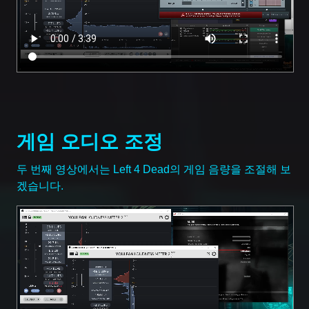
게임 오디오 조정
두 번째 영상에서는 Left 4 Dead의 게임 음량을 조절해 보
겠습니다.