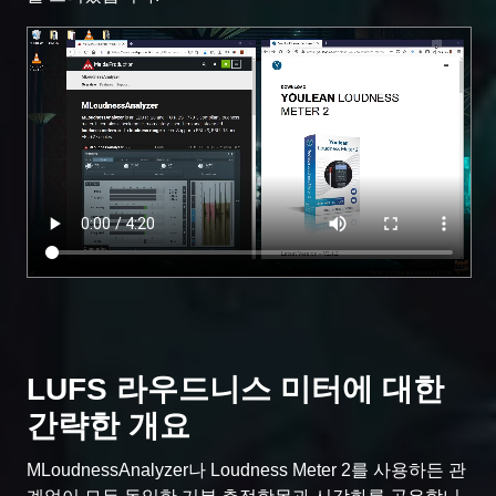
LUFS 라우드니스 미터에 대한
간략한 개요
MLoudnessAnalyzer나 Loudness Meter 2를 사용하든 관