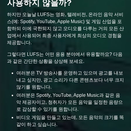
사용하지 않을까?
하지만 오늘날 LUFS는 영화, 텔레비전, 온라인 음악 서비
스(예: Spotify, YouTube, Apple Music) 및 게임 산업을 포
함하되 이에 국한되지 않고 오디오를 다루는 거의 모든 산
업에서 사용되어 최종 사용자에게 최상의 오디오 경험을
제공합니다.
그렇다면 LUFS는 어떤 응용 분야에서 유용할까요? 다음
과 같은 간단한 상황을 상상해 보세요.
여러분은 TV 방송사를 운영하고 있으며 광고를 내보
내고 싶지만, 광고 소리가 다른 콘텐츠보다 너무 크지
않기를 원합니다.
여러분은 Spotify, YouTube, Apple Music과 같은 음
악 제공자이고, 청취자가 모든 음악을 일정한 음량으
로 감상할 수 있기를 원합니다.
비디오 게임을 만들고 있는데, 모든 음악의 크기를 똑
같이 하고 싶습니다.