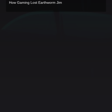
How Gaming Lost Earthworm Jim