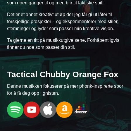
som noen ganger til og med blir til faktiske spill.
Det er et annet kreativt utløp der jeg får gi ut låter til
forskjellige prosjekter – og eksperimenterer med stiler,
stemninger og lyder som passer min kreative visjon.
Ta gjerne en titt på musikkutgivelsene. Forhåpentligvis
finner du noe som passer din stil.
Tactical Chubby Orange Fox
Denne musikken fokuserer på mer phonk-inspirerte spor
for å få deg opp i gnisten.