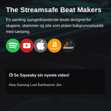
The Streamsafe Beat Makers
En samling sjangerblandende beats designet for
skapere, strømmer og alle som elsker bakgrunnsmusikk
med særpreg.
📺 Se Squeaky sin nyeste video!
How Gaming Lost Earthworm Jim