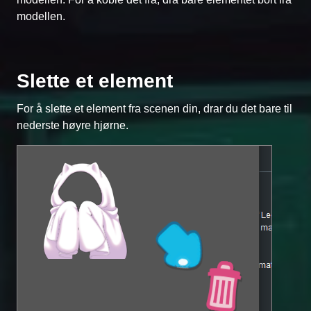
modellen.
Slette et element
For å slette et element fra scenen din, drar du det bare til
nederste høyre hjørne.