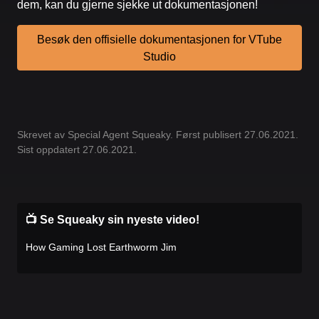
dem, kan du gjerne sjekke ut dokumentasjonen!
Besøk den offisielle dokumentasjonen for VTube
Studio
Skrevet av Special Agent Squeaky. Først publisert 27.06.2021.
Sist oppdatert 27.06.2021.
📺 Se Squeaky sin nyeste video!
How Gaming Lost Earthworm Jim