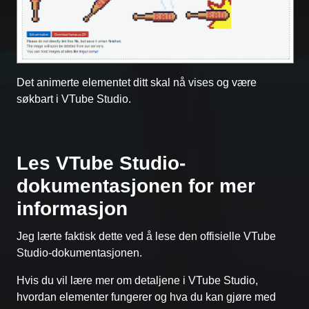
Det animerte elementet ditt skal nå vises og være
søkbart i VTube Studio.
Les VTube Studio-
dokumentasjonen for mer
informasjon
Jeg lærte faktisk dette ved å lese den offisielle VTube
Studio-dokumentasjonen.
Hvis du vil lære mer om detaljene i VTube Studio,
hvordan elementer fungerer og hva du kan gjøre med