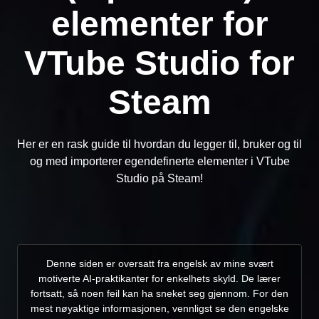
elementer for
VTube Studio for
Steam
Her er en rask guide til hvordan du legger til, bruker og til
og med importerer egendefinerte elementer i VTube
Studio på Steam!
Denne siden er oversatt fra engelsk av mine svært
motiverte AI-praktikanter for enkelhets skyld. De lærer
fortsatt, så noen feil kan ha sneket seg gjennom. For den
mest nøyaktige informasjonen, vennligst se den engelske