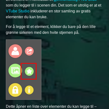
som du legger til i scenen din. Det som er utrolig er at et
VTube Studio
inkluderer en stor samling av gratis
elementer du kan bruke.
For å legge til et element, klikker du bare på den lille
grønne sirkelen med den hvite stjernen på.
Dette åpner en liste over elementer du kan legge til –