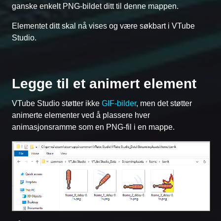
ganske enkelt PNG-bildet ditt til denne mappen.
Elementet ditt skal nå vises og være søkbart i VTube
Studio.
Legge til et animert element
VTube Studio støtter ikke
GIF-bilder
, men det støtter
animerte elementer ved å plassere hver
animasjonsramme som en PNG-fil i en mappe.