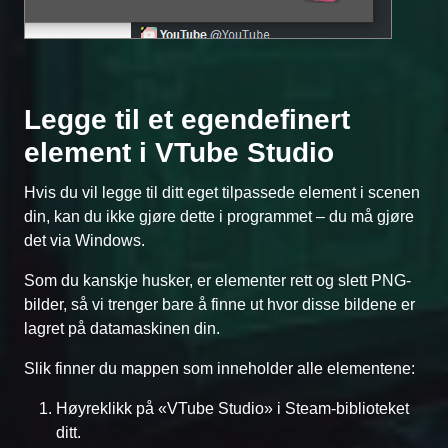
Legge til et egendefinert
element i VTube Studio
Hvis du vil legge til ditt eget tilpassede element i scenen
din, kan du ikke gjøre dette i programmet – du må gjøre
det via Windows.
Som du kanskje husker, er elementer rett og slett PNG-
bilder, så vi trenger bare å finne ut hvor disse bildene er
lagret på datamaskinen din.
Slik finner du mappen som inneholder alle elementene:
Høyreklikk på «VTube Studio» i Steam-biblioteket
ditt.