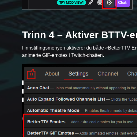
Trinn 4 – Aktiver BTTV-
I innstillingsmenyen aktiverer du både «BetterTTV E
animerte GIF-emotes i Twitch-chatten.