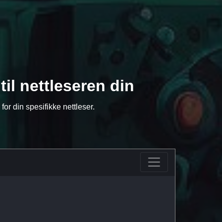
til nettleseren din
for din spesifikke nettleser.