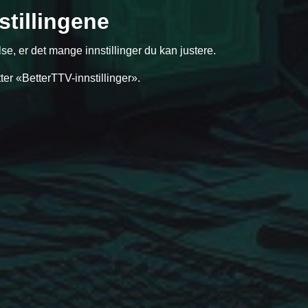
stillingene
se, er det mange innstillinger du kan justere.
ter «BetterTTV-innstillinger».