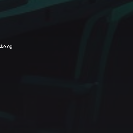
ske og