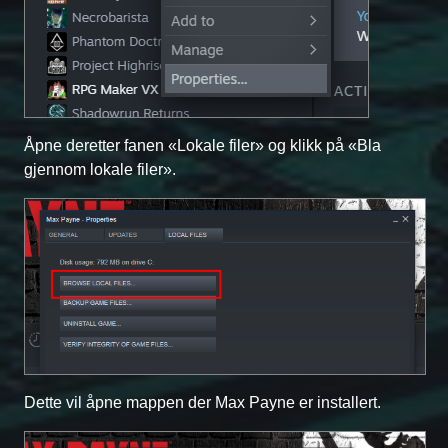
Åpne deretter fanen «Lokale filer» og klikk på «Bla
gjennom lokale filer».
Dette vil åpne mappen der Max Payne er installert.