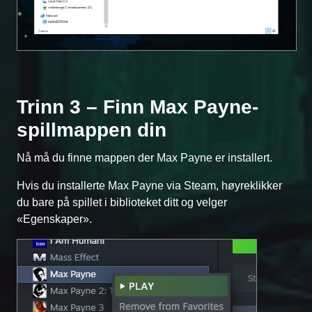
Trinn 3 – Finn Max Payne-
spillmappen din
Nå må du finne mappen der Max Payne er installert.
Hvis du installerte Max Payne via Steam, høyreklikker
du bare på spillet i biblioteket ditt og velger
«Egenskaper».