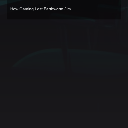
How Gaming Lost Earthworm Jim