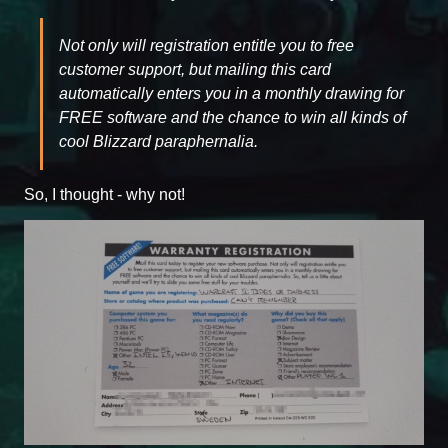
Not only will registration entitle you to free
customer support, but mailing this card
automatically enters you in a monthly drawing for
FREE software and the chance to win all kinds of
cool Blizzard paraphernalia.
So, I thought - why not!