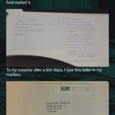
And mailed it.
To my surprise after a few days, I saw this letter in my
mailbox.