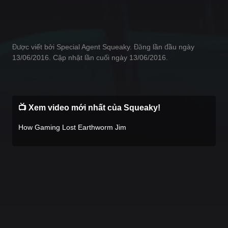
Được viết bởi Special Agent Squeaky. Đăng lần đầu ngày
13/06/2016. Cập nhật lần cuối ngày 13/06/2016.
📺 Xem video mới nhất của Squeaky!
How Gaming Lost Earthworm Jim