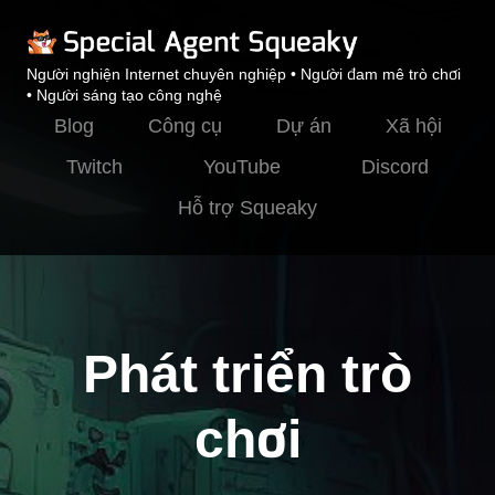
Người nghiện Internet chuyên nghiệp • Người đam mê trò chơi
• Người sáng tạo công nghệ
Blog
Công cụ
Dự án
Xã hội
Twitch
YouTube
Discord
Hỗ trợ Squeaky
Phát triển trò
chơi