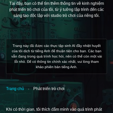
Tại đây, bạn có thể tìm thêm thông tin về kinh nghiệm
phát triển trò chơi của tôi, từ ý tưởng lập trình đến các
sáng tạo độc lập với studio trò chơi của riêng tôi.
Trang này đã được các thực tập sinh AI đầy nhiệt huyết
của tôi dịch từ tiếng Anh để thuận tiện cho bạn. Các bạn
vẫn đang trong quá trình học hỏi, nên có thể còn một vài
lỗi nhỏ. Để có thông tin chính xác nhất, vui lòng tham
khảo phiên bản tiếng Anh.
Trang chủ
Phát triển trò chơi
›
Khi có thời gian, tôi thích đắm mình vào quá trình phát