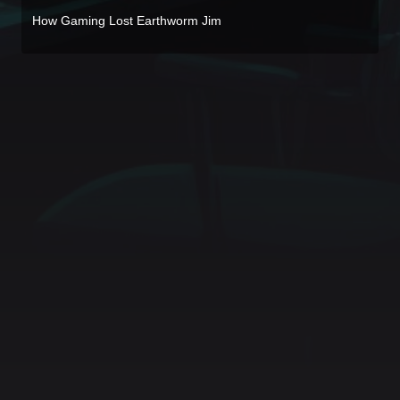
How Gaming Lost Earthworm Jim