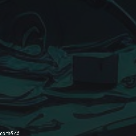
có thể có