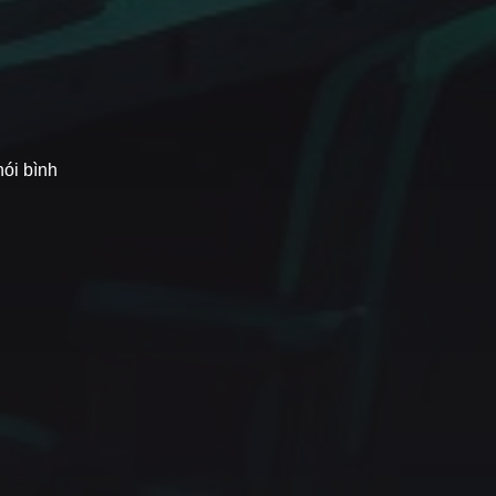
nói bình