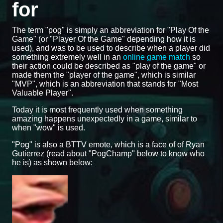
for
The term "pog" is simply an abbreviation for "Play Of the
Game" (or "Player Of the Game" depending how it is
used), and was to be used to describe when a player did
something extremely well in an
online game match
so
their action could be described as "play of the game" or
made them the "player of the game", which is similar
"MVP", which is an abbreviation that stands for "Most
Valuable Player".
Today it is most frequently used when something
amazing happens unexpectedly in a game, similar to
when "wow" is used.
"Pog" is also a BTTV emote, which is a face of of Ryan
Gutierrez (read about "PogChamp" below to know who
he is) as shown below: