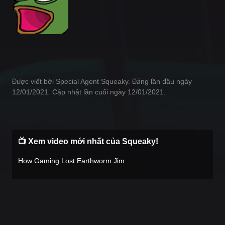
Được viết bởi Special Agent Squeaky. Đăng lần đầu ngày
12/01/2021. Cập nhật lần cuối ngày 12/01/2021.
📺 Xem video mới nhất của Squeaky!
How Gaming Lost Earthworm Jim