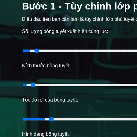
Bước 1 - Tùy chỉnh lớp 
Điều đầu tiên bạn cần làm là tùy chỉnh lớp phủ tuyết
Số lượng bông tuyết xuất hiện cùng lúc:
Kích thước bông tuyết:
Tốc độ rơi của bông tuyết:
Hình dạng bông tuyết: