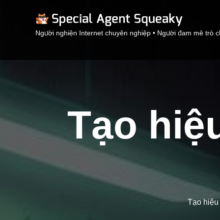
Người nghiện Internet chuyên nghiệp • Người đam mê trò c
Tạo hiệu
Tạo hiệu