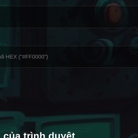
của trình duyệt