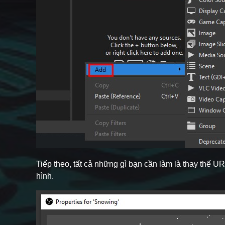
Tiếp theo, tất cả những gì bạn cần làm là thay thế 
hình.