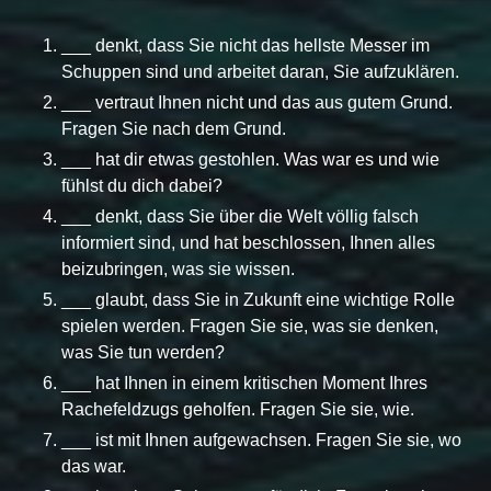
___ denkt, dass Sie nicht das hellste Messer im
Schuppen sind und arbeitet daran, Sie aufzuklären.
___ vertraut Ihnen nicht und das aus gutem Grund.
Fragen Sie nach dem Grund.
___ hat dir etwas gestohlen. Was war es und wie
fühlst du dich dabei?
___ denkt, dass Sie über die Welt völlig falsch
informiert sind, und hat beschlossen, Ihnen alles
beizubringen, was sie wissen.
___ glaubt, dass Sie in Zukunft eine wichtige Rolle
spielen werden. Fragen Sie sie, was sie denken,
was Sie tun werden?
___ hat Ihnen in einem kritischen Moment Ihres
Rachefeldzugs geholfen. Fragen Sie sie, wie.
___ ist mit Ihnen aufgewachsen. Fragen Sie sie, wo
das war.