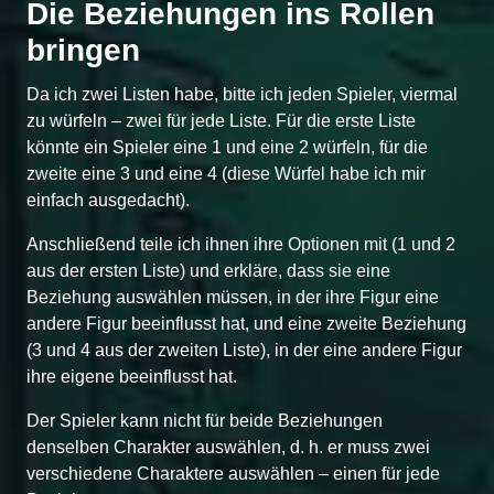
Die Beziehungen ins Rollen
bringen
Da ich zwei Listen habe, bitte ich jeden Spieler, viermal
zu würfeln – zwei für jede Liste. Für die erste Liste
könnte ein Spieler eine 1 und eine 2 würfeln, für die
zweite eine 3 und eine 4 (diese Würfel habe ich mir
einfach ausgedacht).
Anschließend teile ich ihnen ihre Optionen mit (1 und 2
aus der ersten Liste) und erkläre, dass sie eine
Beziehung auswählen müssen, in der ihre Figur eine
andere Figur beeinflusst hat, und eine zweite Beziehung
(3 und 4 aus der zweiten Liste), in der eine andere Figur
ihre eigene beeinflusst hat.
Der Spieler kann nicht für beide Beziehungen
denselben Charakter auswählen, d. h. er muss zwei
verschiedene Charaktere auswählen – einen für jede