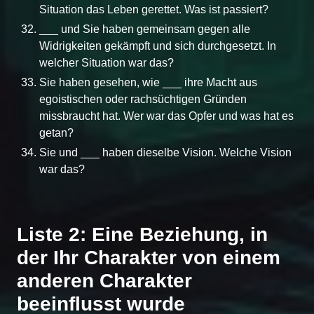
Situation das Leben gerettet. Was ist passiert?
___ und Sie haben gemeinsam gegen alle
Widrigkeiten gekämpft und sich durchgesetzt. In
welcher Situation war das?
Sie haben gesehen, wie ___ ihre Macht aus
egoistischen oder rachsüchtigen Gründen
missbraucht hat. Wer war das Opfer und was hat es
getan?
Sie und ___ haben dieselbe Vision. Welche Vision
war das?
Liste 2: Eine Beziehung, in
der Ihr Charakter von einem
anderen Charakter
beeinflusst wurde