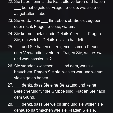
Sie haben einmal die Kontrolle verloren und hätten
___ beinahe getötet. Fragen Sie sie, wie sie Sie
aufgehalten haben.
Sie verdanken ___ Ihr Leben, ob Sie es zugeben
oder nicht. Fragen Sie sie, warum.
Sie kennen belastende Details über ___. Fragen
Sie, um welche Details es sich handelt.
___ und Sie haben einen gemeinsamen Freund
oder Verwandten verloren. Fragen Sie, wer es war
und was passiert ist?
Sie standen zwischen ___ und dem, was sie
brauchten. Fragen Sie sie, was es war und warum
sie es getan haben.
___ denkt, dass Sie eine Belastung und keine
Bereicherung für die Gruppe sind. Fragen Sie nach
dem Grund.
___ denkt, dass Sie weich sind und sie wollen sie
genauso hart machen wie sie. Fragen Sie sie,