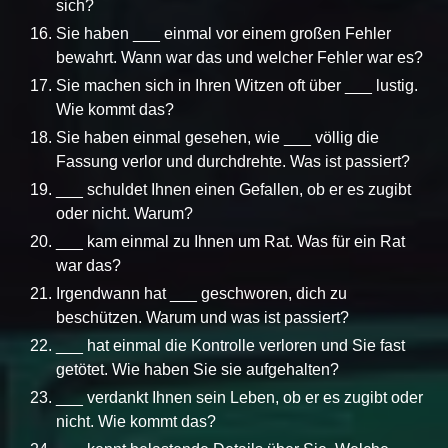
sich?
Sie haben ___ einmal vor einem großen Fehler
bewahrt. Wann war das und welcher Fehler war es?
Sie machen sich in Ihren Witzen oft über ___ lustig.
Wie kommt das?
Sie haben einmal gesehen, wie ___ völlig die
Fassung verlor und durchdrehte. Was ist passiert?
___ schuldet Ihnen einen Gefallen, ob er es zugibt
oder nicht. Warum?
___ kam einmal zu Ihnen um Rat. Was für ein Rat
war das?
Irgendwann hat ___ geschworen, dich zu
beschützen. Warum und was ist passiert?
___ hat einmal die Kontrolle verloren und Sie fast
getötet. Wie haben Sie sie aufgehalten?
___ verdankt Ihnen sein Leben, ob er es zugibt oder
nicht. Wie kommt das?