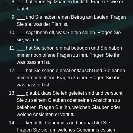
___ hat einen Spitznamen für dich. Frag sie, wie er
lautet.
___ und Sie haben einen Betrug am Laufen. Fragen
Sie sie, was der Plan ist.
___ sagt Ihnen oft, was Sie tun sollen. Fragen Sie
sie, warum.
___ hat Sie schon einmal betrogen und Sie haben
immer noch offene Fragen zu ihm. Fragen Sie ihn,
was passiert ist.
___ hat Sie schon einmal enttäuscht und Sie haben
immer noch offene Fragen zu ihm. Fragen Sie ihn,
was passiert ist.
___ glaubt, dass Sie fehlgeleitet sind und versucht,
Sie zu seinem Glauben oder seinen Ansichten zu
bekehren. Fragen Sie ihn, welchen Glauben oder
welche Ansichten er vertritt.
___ kennt Ihr Geheimnis und beobachtet Sie.
Fragen Sie sie, um welches Geheimnis es sich