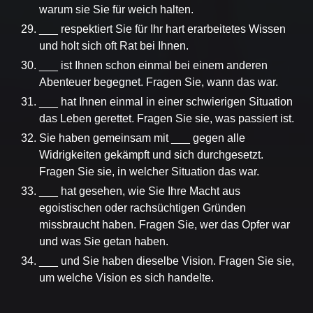
warum sie Sie für weich halten.
___ respektiert Sie für Ihr hart erarbeitetes Wissen
und holt sich oft Rat bei Ihnen.
___ ist Ihnen schon einmal bei einem anderen
Abenteuer begegnet. Fragen Sie, wann das war.
___ hat Ihnen einmal in einer schwierigen Situation
das Leben gerettet. Fragen Sie sie, was passiert ist.
Sie haben gemeinsam mit ___ gegen alle
Widrigkeiten gekämpft und sich durchgesetzt.
Fragen Sie sie, in welcher Situation das war.
___ hat gesehen, wie Sie Ihre Macht aus
egoistischen oder rachsüchtigen Gründen
missbraucht haben. Fragen Sie, wer das Opfer war
und was Sie getan haben.
___ und Sie haben dieselbe Vision. Fragen Sie sie,
um welche Vision es sich handelte.