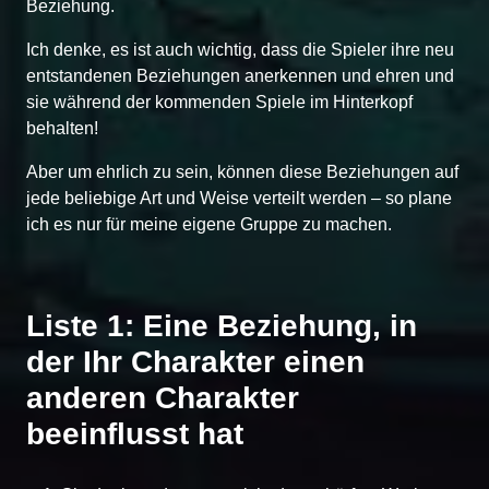
Beziehung.
Ich denke, es ist auch wichtig, dass die Spieler ihre neu
entstandenen Beziehungen anerkennen und ehren und
sie während der kommenden Spiele im Hinterkopf
behalten!
Aber um ehrlich zu sein, können diese Beziehungen auf
jede beliebige Art und Weise verteilt werden – so plane
ich es nur für meine eigene Gruppe zu machen.
Liste 1: Eine Beziehung, in
der Ihr Charakter einen
anderen Charakter
beeinflusst hat