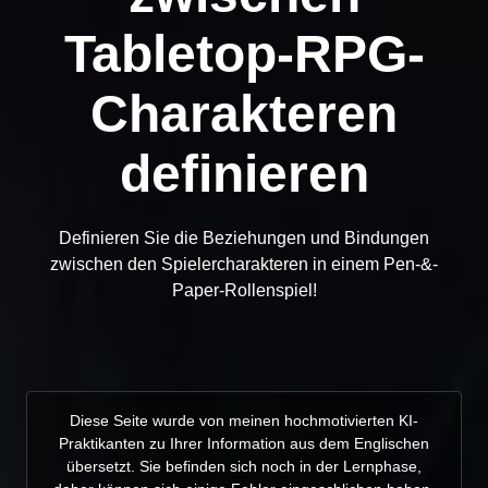
Tabletop-RPG-
Charakteren
definieren
Definieren Sie die Beziehungen und Bindungen
zwischen den Spielercharakteren in einem Pen-&-
Paper-Rollenspiel!
Diese Seite wurde von meinen hochmotivierten KI-
Praktikanten zu Ihrer Information aus dem Englischen
übersetzt. Sie befinden sich noch in der Lernphase,