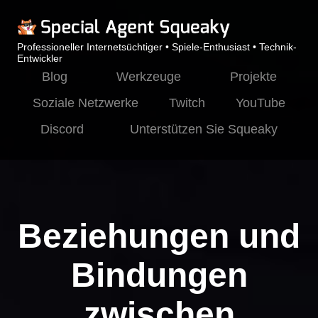
Professioneller Internetsüchtiger • Spiele-Enthusiast • Technik-
Entwickler
Blog
Werkzeuge
Projekte
Soziale Netzwerke
Twitch
YouTube
Discord
Unterstützen Sie Squeaky
Beziehungen und
Bindungen
zwischen