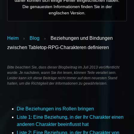
daher können sich einige Fehler eingeschlichen haben.
Die genauesten Informationen finden Sie in der
englischen Version.
Heim
Blog
Beziehungen und Bindungen
›
›
zwischen Tabletop-RPG-Charakteren definieren
Bitte beachten Sie, dass dieser Blogbeitrag im Juli 2013 veröffentlicht
wurde. Je nachdem, wann Sie ihn lesen, können Teile veraltet sein.
Leider kann ich diese Beiträge nicht immer auf dem neuesten Stand
halten, um die Richtigkeit der Informationen zu gewährleisten.
Die Beziehungen ins Rollen bringen
Liste 1: Eine Beziehung, in der Ihr Charakter einen
anderen Charakter beeinflusst hat
Liste 2: Eine Beziehung, in der Ihr Charakter von