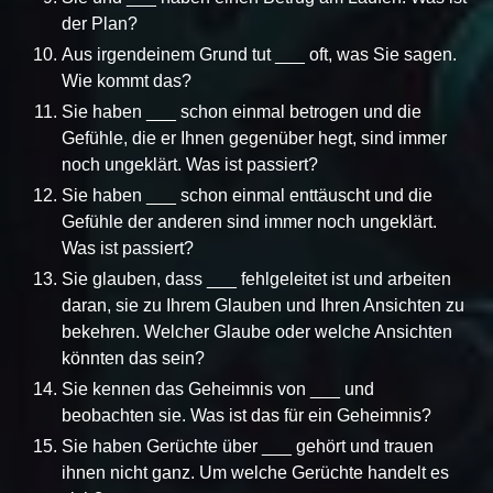
der Plan?
Aus irgendeinem Grund tut ___ oft, was Sie sagen.
Wie kommt das?
Sie haben ___ schon einmal betrogen und die
Gefühle, die er Ihnen gegenüber hegt, sind immer
noch ungeklärt. Was ist passiert?
Sie haben ___ schon einmal enttäuscht und die
Gefühle der anderen sind immer noch ungeklärt.
Was ist passiert?
Sie glauben, dass ___ fehlgeleitet ist und arbeiten
daran, sie zu Ihrem Glauben und Ihren Ansichten zu
bekehren. Welcher Glaube oder welche Ansichten
könnten das sein?
Sie kennen das Geheimnis von ___ und
beobachten sie. Was ist das für ein Geheimnis?
Sie haben Gerüchte über ___ gehört und trauen
ihnen nicht ganz. Um welche Gerüchte handelt es