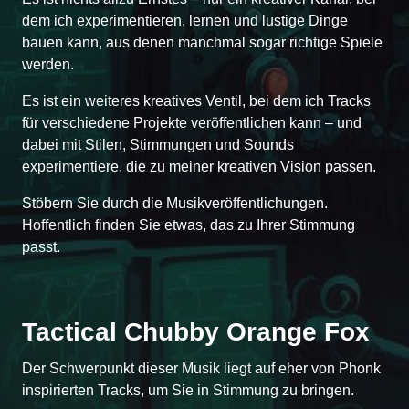
dem ich experimentieren, lernen und lustige Dinge
bauen kann, aus denen manchmal sogar richtige Spiele
werden.
Es ist ein weiteres kreatives Ventil, bei dem ich Tracks
für verschiedene Projekte veröffentlichen kann – und
dabei mit Stilen, Stimmungen und Sounds
experimentiere, die zu meiner kreativen Vision passen.
Stöbern Sie durch die Musikveröffentlichungen.
Hoffentlich finden Sie etwas, das zu Ihrer Stimmung
passt.
Tactical Chubby Orange Fox
Der Schwerpunkt dieser Musik liegt auf eher von Phonk
inspirierten Tracks, um Sie in Stimmung zu bringen.