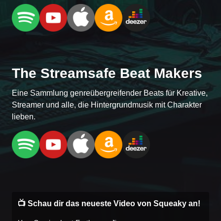
The Streamsafe Beat Makers
Eine Sammlung genreübergreifender Beats für Kreative,
Streamer und alle, die Hintergrundmusik mit Charakter
lieben.
📺 Schau dir das neueste Video von Squeaky an!