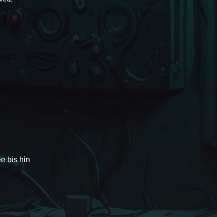
e bis hin