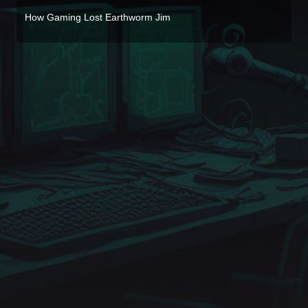
How Gaming Lost Earthworm Jim