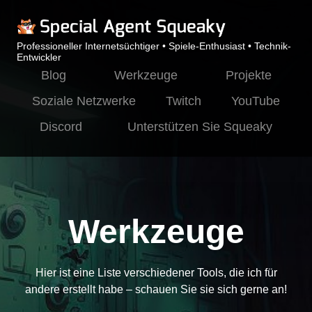
Professioneller Internetsüchtiger • Spiele-Enthusiast • Technik-
Entwickler
Blog
Werkzeuge
Projekte
Soziale Netzwerke
Twitch
YouTube
Discord
Unterstützen Sie Squeaky
Werkzeuge
Hier ist eine Liste verschiedener Tools, die ich für
andere erstellt habe – schauen Sie sie sich gerne an!