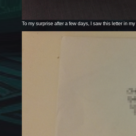
To my surprise after a few days, I saw this letter in m