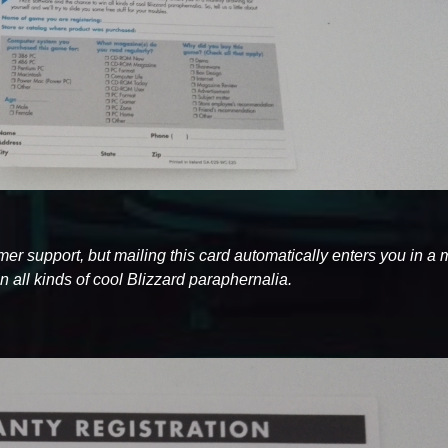
tomer support, but mailing this card automatically enters you in a
 all kinds of cool Blizzard paraphernalia.