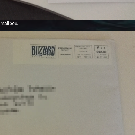
y mailbox.