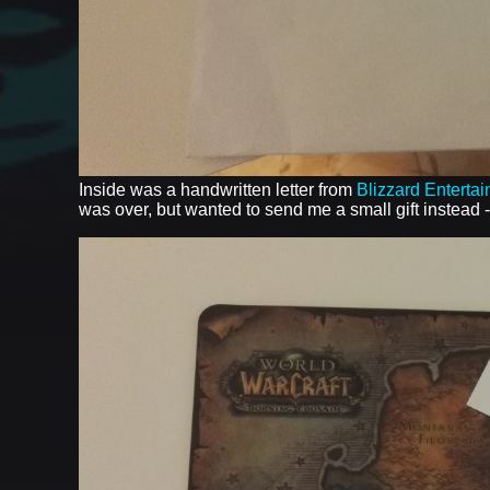
Inside was a handwritten letter from
Blizzard Enterta
was over, but wanted to send me a small gift instead 