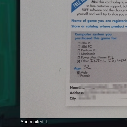
And mailed it.