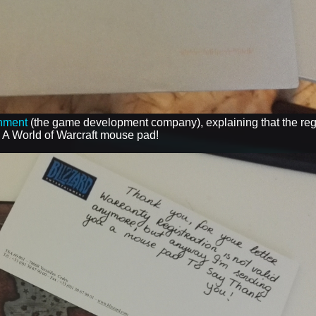
inment
(the game development company), explaining that the regi
- A World of Warcraft mouse pad!