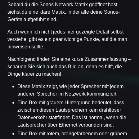
Sobald du die Sonos Network Matrix geöffnet hast,
siehst du eine klare Matrix, in der alle deine Sonos-
Geräte aufgeführt sind.
Auch wenn ich nicht jedes hier gezeigte Detail selbst
verstehe, gibt es ein paar wichtige Punkte, auf die man
hinweisen sollte.
Nachfolgend finden Sie eine kurze Zusammenfassung –
schauen Sie sich auch das Bild an, denn es hilft, die
Dinge klarer zu machen!
Diese Matrix zeigt, wie jeder Sprecher mit jedem
anderen Sprecher im Netzwerk kommuniziert.
Eine Box mit grauem Hintergrund bedeutet, dass
zwischen diesen Lautsprechern kein drahtloser
Datenverkehr stattfindet. Das ist normal, wenn die
Lautsprecher über Ethernet verbunden sind.
Eine Box mit rotem, orangefarbenem oder grünem