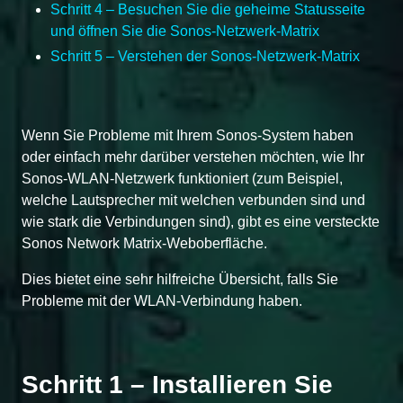
Schritt 4 – Besuchen Sie die geheime Statusseite
und öffnen Sie die Sonos-Netzwerk-Matrix
Schritt 5 – Verstehen der Sonos-Netzwerk-Matrix
Wenn Sie Probleme mit Ihrem Sonos-System haben
oder einfach mehr darüber verstehen möchten, wie Ihr
Sonos-WLAN-Netzwerk funktioniert (zum Beispiel,
welche Lautsprecher mit welchen verbunden sind und
wie stark die Verbindungen sind), gibt es eine versteckte
Sonos Network Matrix-Weboberfläche.
Dies bietet eine sehr hilfreiche Übersicht, falls Sie
Probleme mit der WLAN-Verbindung haben.
Schritt 1 – Installieren Sie