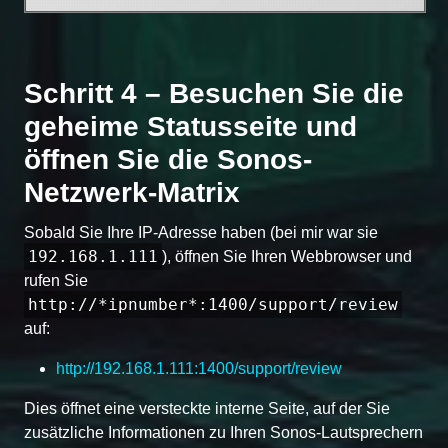
Schritt 4 – Besuchen Sie die
geheime Statusseite und
öffnen Sie die Sonos-
Netzwerk-Matrix
Sobald Sie Ihre IP-Adresse haben (bei mir war sie
192.168.1.111
), öffnen Sie Ihren Webbrowser und
rufen Sie
http://*ipnumber*:1400/support/review
auf:
http://192.168.1.111:1400/support/review
Dies öffnet eine versteckte interne Seite, auf der Sie
zusätzliche Informationen zu Ihren Sonos-Lautsprechern