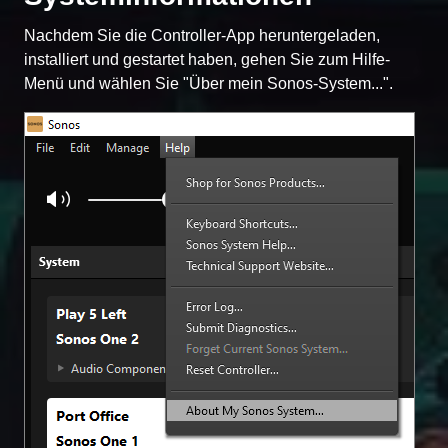
Nachdem Sie die Controller-App heruntergeladen,
installiert und gestartet haben, gehen Sie zum Hilfe-
Menü und wählen Sie "Über mein Sonos-System...".