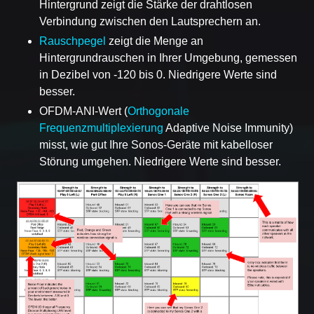
Hintergrund zeigt die Stärke der drahtlosen
Verbindung zwischen den Lautsprechern an.
Rauschpegel
zeigt die Menge an
Hintergrundrauschen in Ihrer Umgebung, gemessen
in Dezibel von -120 bis 0. Niedrigere Werte sind
besser.
OFDM-ANI-Wert (
Orthogonale
Frequenzmultiplexierung
Adaptive Noise Immunity)
misst, wie gut Ihre Sonos-Geräte mit kabelloser
Störung umgehen. Niedrigere Werte sind besser.