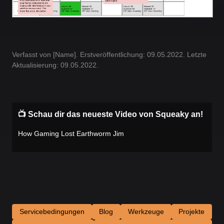
Verfasst von [Name]. Erstveröffentlichung: 09.05.2022. Letzte
Aktualisierung: 09.05.2022.
📺 Schau dir das neueste Video von Squeaky an!
How Gaming Lost Earthworm Jim
Servicebedingungen
Blog
Werkzeuge
Projekte