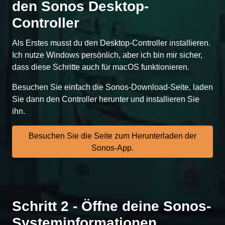
den Sonos Desktop-
Controller
Als Erstes musst du den Desktop-Controller installieren.
Ich nutze Windows persönlich, aber ich bin mir sicher,
dass diese Schritte auch für macOS funktionieren.
Besuchen Sie einfach die Sonos-Download-Seite, laden
Sie dann den Controller herunter und installieren Sie
ihn.
Besuchen Sie die Seite zum Herunterladen der
Sonos-App.
Schritt 2 - Öffne deine Sonos-
Systeminformationen