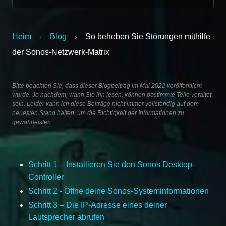
Heim
Blog
So beheben Sie Störungen mithilfe
›
›
der Sonos-Netzwerk-Matrix
Bitte beachten Sie, dass dieser Blogbeitrag im Mai 2022 veröffentlicht
wurde. Je nachdem, wann Sie ihn lesen, können bestimmte Teile veraltet
sein. Leider kann ich diese Beiträge nicht immer vollständig auf dem
neuesten Stand halten, um die Richtigkeit der Informationen zu
gewährleisten.
Schritt 1 – Installieren Sie den Sonos Desktop-
Controller
Schritt 2 - Öffne deine Sonos-Systeminformationen
Schritt 3 – Die IP-Adresse eines deiner
Lautsprecher abrufen