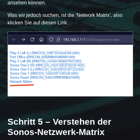
ansehen können.
Was wir jedoch suchen, ist die 'Network Matrix', also
klicken Sie auf diesen Link.
Schritt 5 – Verstehen der
Sonos-Netzwerk-Matrix