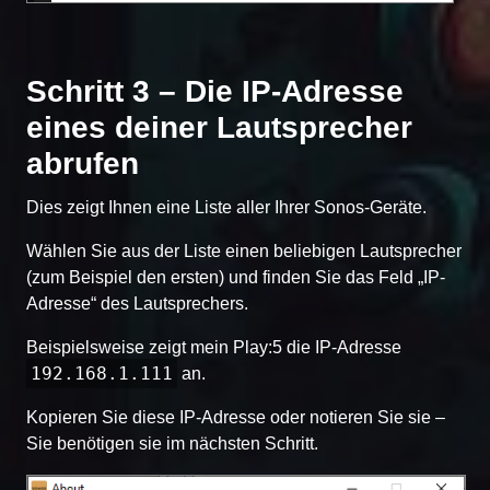
Schritt 3 – Die IP-Adresse
eines deiner Lautsprecher
abrufen
Dies zeigt Ihnen eine Liste aller Ihrer Sonos-Geräte.
Wählen Sie aus der Liste einen beliebigen Lautsprecher
(zum Beispiel den ersten) und finden Sie das Feld „IP-
Adresse“ des Lautsprechers.
Beispielsweise zeigt mein Play:5 die IP-Adresse
192.168.1.111
an.
Kopieren Sie diese IP-Adresse oder notieren Sie sie –
Sie benötigen sie im nächsten Schritt.