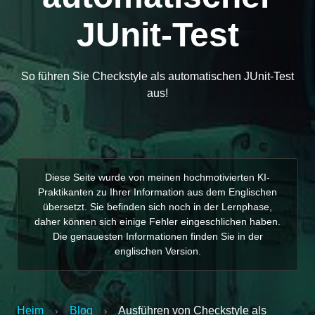
JUnit-Test
So führen Sie Checkstyle als automatischen JUnit-Test
aus!
Diese Seite wurde von meinen hochmotivierten KI-
Praktikanten zu Ihrer Information aus dem Englischen
übersetzt. Sie befinden sich noch in der Lernphase,
daher können sich einige Fehler eingeschlichen haben.
Die genauesten Informationen finden Sie in der
englischen Version.
Heim
Blog
Ausführen von Checkstyle als
›
›