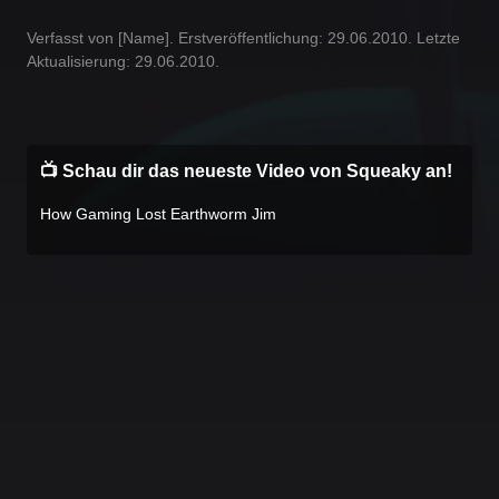
Verfasst von [Name]. Erstveröffentlichung: 29.06.2010. Letzte
Aktualisierung: 29.06.2010.
📺 Schau dir das neueste Video von Squeaky an!
How Gaming Lost Earthworm Jim