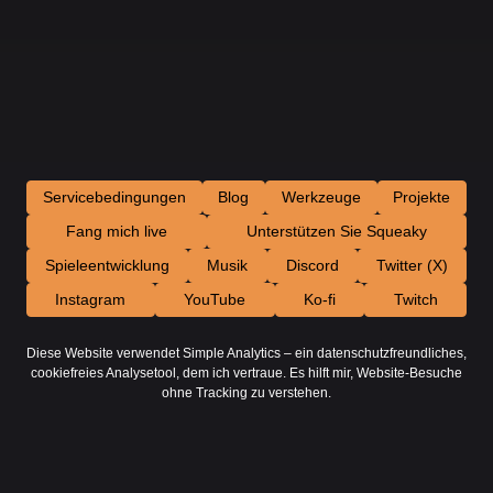
Servicebedingungen
Blog
Werkzeuge
Projekte
Fang mich live
Unterstützen Sie Squeaky
Spieleentwicklung
Musik
Discord
Twitter (X)
Instagram
YouTube
Ko-fi
Twitch
Diese Website verwendet Simple Analytics – ein datenschutzfreundliches,
cookiefreies Analysetool, dem ich vertraue. Es hilft mir, Website-Besuche
ohne Tracking zu verstehen.