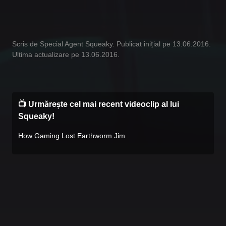
Scris de Special Agent Squeaky. Publicat inițial pe 13.06.2016.
Ultima actualizare pe 13.06.2016.
📺 Urmărește cel mai recent videoclip al lui
Squeaky!
How Gaming Lost Earthworm Jim