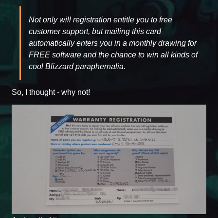
Not only will registration entitle you to free
customer support, but mailing this card
automatically enters you in a monthly drawing for
FREE software and the chance to win all kinds of
cool Blizzard paraphernalia.
So, I thought - why not!