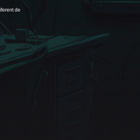
iferent de