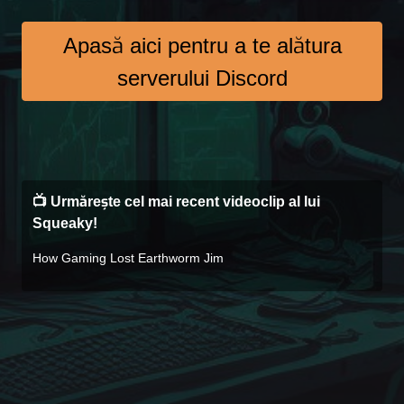
Apasă aici pentru a te alătura
serverului Discord
📺 Urmărește cel mai recent videoclip al lui
Squeaky!
How Gaming Lost Earthworm Jim