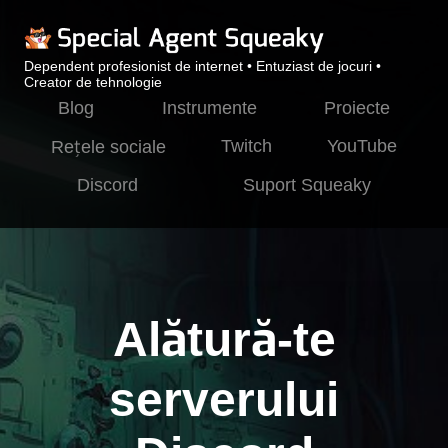
Dependent profesionist de internet • Entuziast de jocuri •
Creator de tehnologie
Blog
Instrumente
Proiecte
Twitch
YouTube
Rețele sociale
Discord
Suport Squeaky
Alătură-te
serverului