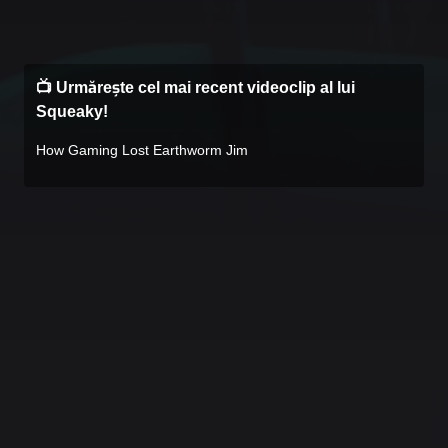
📺 Urmărește cel mai recent videoclip al lui
Squeaky!
How Gaming Lost Earthworm Jim