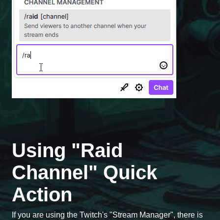
Using "Raid
Channel" Quick
Action
If you are using the Twitch's "Stream Manager", there is