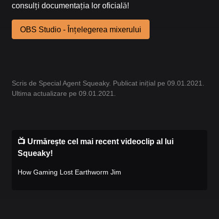
consulți documentația lor oficială!
OBS Studio - Înțelegerea mixerului
Scris de Special Agent Squeaky. Publicat inițial pe 09.01.2021.
Ultima actualizare pe 09.01.2021.
📺 Urmărește cel mai recent videoclip al lui
Squeaky!
How Gaming Lost Earthworm Jim