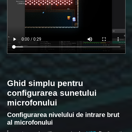
Ghid simplu pentru
configurarea sunetului
microfonului
Configurarea nivelului de intrare brut
al microfonului