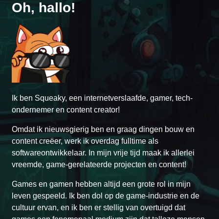
Oh, hallo!
Ik ben Squeaky, een internetverslaafde, gamer, tech-
ondernemer en content creator!
Omdat ik nieuwsgierig ben en graag dingen bouw en
content creëer, werk ik overdag fulltime als
softwareontwikkelaar. In mijn vrije tijd maak ik allerlei
vreemde, game-gerelateerde projecten en content!
Games en gamen hebben altijd een grote rol in mijn
leven gespeeld. Ik ben dol op de game-industrie en de
cultuur ervan, en ik ben er stellig van overtuigd dat