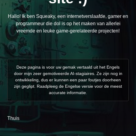
Hallo! Ik ben Squeaky, een internetverslaafde, gamer en
programmeur die dol is op het maken van allerlei
vreemde en leuke game-gerelateerde projecten!
Deze pagina is voor uw gemak vertaald uit het Engels
door mijn zeer gemotiveerde AI-stagiaires. Ze zijn nog in
ontwikkeling, dus er kunnen een paar foutjes doorheen
zijn geglipt. Raadpleeg de Engelse versie voor de meest
accurate informatie.
Thuis