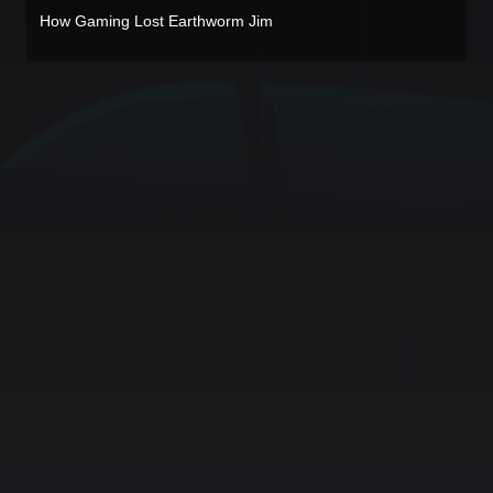
How Gaming Lost Earthworm Jim