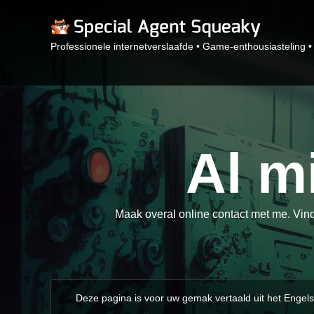
Professionele internetverslaafde • Game-enthousiasteling 
Al m
Maak overal online contact met me. Vind
Deze pagina is voor uw gemak vertaald uit het Engels 