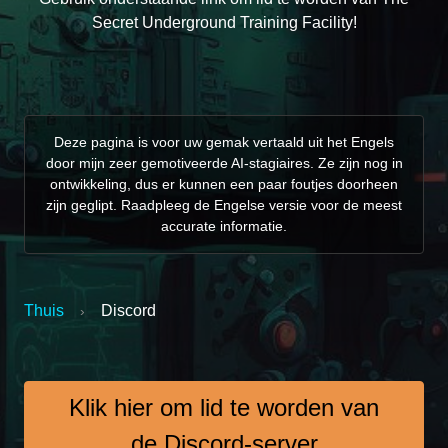
Secret Underground Training Facility!
Deze pagina is voor uw gemak vertaald uit het Engels
door mijn zeer gemotiveerde AI-stagiaires. Ze zijn nog in
ontwikkeling, dus er kunnen een paar foutjes doorheen
zijn geglipt. Raadpleeg de Engelse versie voor de meest
accurate informatie.
Thuis
Discord
›
Klik hier om lid te worden van
de Discord-server