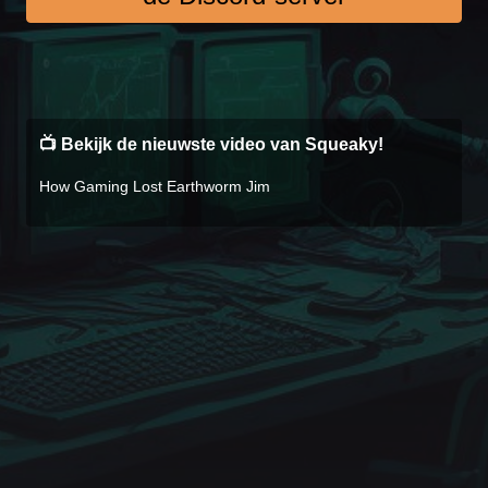
📺 Bekijk de nieuwste video van Squeaky!
How Gaming Lost Earthworm Jim