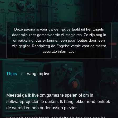
Deze pagina is voor uw gemak vertaald uit het Engels
door mijn zeer gemotiveerde AI-stagiaires. Ze zijn nog in
ontwikkeling, dus er kunnen een paar foutjes doorheen
zijn geglipt. Raadpleeg de Engelse versie voor de meest
accurate informatie.
Thuis
Vang mij live
›
Meestal ga ik live om games te spelen of om in
softwareprojecten te duiken. Ik hang lekker rond, ontdek
de wereld en heb ondertussen plezier.