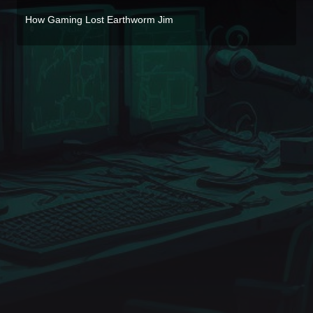
How Gaming Lost Earthworm Jim