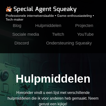
Professionele internetverslaafde • Game-enthousiasteling •
Tech-maker
Blog
Hulpmiddelen
Projecten
Sociale media
Twitch
YouTube
Discord
Ondersteuning Squeaky
Hulpmiddelen
Hieronder vindt u een lijst met verschillende
hulpmiddelen die ik voor anderen heb gemaakt. Neem
gerust een kijkje!