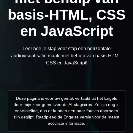
basis-HTML, CSS
en JavaScript
Leer hoe je stap voor stap een horizontale
audiovisualisatie maakt met behulp van basis-HTML,
CSS en JavaScript!
Deze pagina is voor uw gemak vertaald uit het Engels
door mijn zeer gemotiveerde AI-stagiaires. Ze zijn nog in
ontwikkeling, dus er kunnen een paar foutjes doorheen
zijn geglipt. Raadpleeg de Engelse versie voor de meest
accurate informatie.