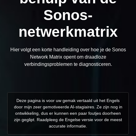
Sonos-
netwerkmatrix
Hier volgt een korte handleiding over hoe je de Sonos
Network Matrix opent om draadloze
verbindingsproblemen te diagnosticeren.
Deze pagina is voor uw gemak vertaald uit het Engels
door mijn zeer gemotiveerde AI-stagiaires. Ze zijn nog in
ontwikkeling, dus er kunnen een paar foutjes doorheen
zijn geglipt. Raadpleeg de Engelse versie voor de meest
accurate informatie.