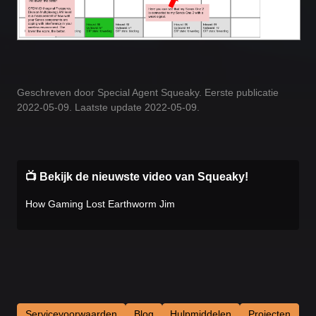
Geschreven door Special Agent Squeaky. Eerste publicatie
2022-05-09. Laatste update 2022-05-09.
📺 Bekijk de nieuwste video van Squeaky!
How Gaming Lost Earthworm Jim
Servicevoorwaarden
Blog
Hulpmiddelen
Projecten