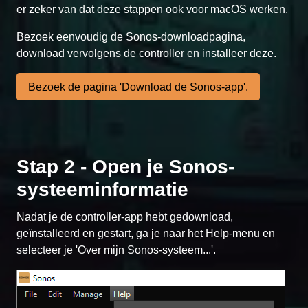
er zeker van dat deze stappen ook voor macOS werken.
Bezoek eenvoudig de Sonos-downloadpagina,
download vervolgens de controller en installeer deze.
Bezoek de pagina 'Download de Sonos-app'.
Stap 2 - Open je Sonos-
systeeminformatie
Nadat je de controller-app hebt gedownload,
geïnstalleerd en gestart, ga je naar het Help-menu en
selecteer je 'Over mijn Sonos-systeem...'.