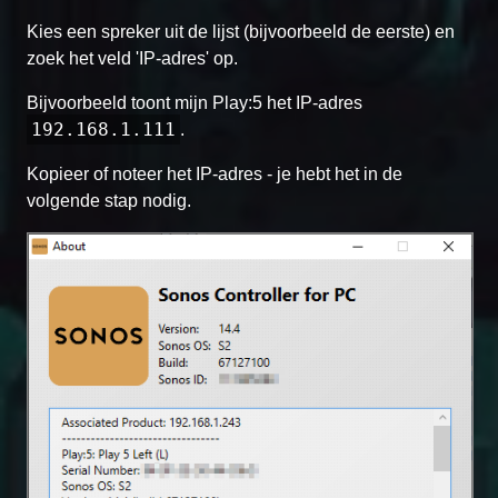
Kies een spreker uit de lijst (bijvoorbeeld de eerste) en
zoek het veld 'IP-adres' op.
Bijvoorbeeld toont mijn Play:5 het IP-adres
192.168.1.111
.
Kopieer of noteer het IP-adres - je hebt het in de
volgende stap nodig.