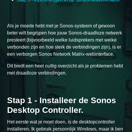
Als je moeite hebt met je Sonos-systeem of gewoon
beter wilt begrijpen hoe jouw Sonos-draadloze netwerk
presteert (bijvoorbeeld welke luidsprekers met welke
verbonden zijn en hoe sterk de verbindingen zijn), is er
een verborgen Sonos Network Matrix-webinterface.
Dit biedt een heel nuttig overzicht als je problemen hebt
met draadloze verbindingen.
Stap 1 - Installeer de Sonos
Desktop Controller.
Het eerste wat je moet doen, is de desktopcontroller
installeren. Ik gebruik persoonlijk Windows, maar ik ben