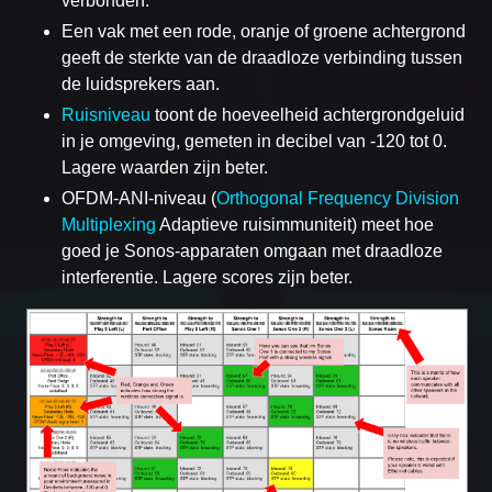
verbonden.
Een vak met een rode, oranje of groene achtergrond
geeft de sterkte van de draadloze verbinding tussen
de luidsprekers aan.
Ruisniveau
toont de hoeveelheid achtergrondgeluid
in je omgeving, gemeten in decibel van -120 tot 0.
Lagere waarden zijn beter.
OFDM-ANI-niveau (
Orthogonal Frequency Division
Multiplexing
Adaptieve ruisimmuniteit) meet hoe
goed je Sonos-apparaten omgaan met draadloze
interferentie. Lagere scores zijn beter.