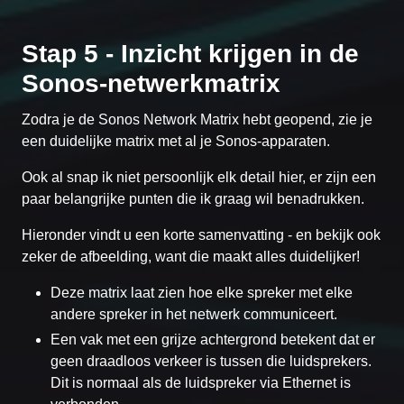
Stap 5 - Inzicht krijgen in de
Sonos-netwerkmatrix
Zodra je de Sonos Network Matrix hebt geopend, zie je
een duidelijke matrix met al je Sonos-apparaten.
Ook al snap ik niet persoonlijk elk detail hier, er zijn een
paar belangrijke punten die ik graag wil benadrukken.
Hieronder vindt u een korte samenvatting - en bekijk ook
zeker de afbeelding, want die maakt alles duidelijker!
Deze matrix laat zien hoe elke spreker met elke
andere spreker in het netwerk communiceert.
Een vak met een grijze achtergrond betekent dat er
geen draadloos verkeer is tussen die luidsprekers.
Dit is normaal als de luidspreker via Ethernet is