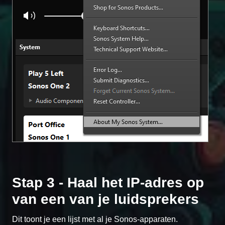
Stap 3 - Haal het IP-adres op
van een van je luidsprekers
Dit toont je een lijst met al je Sonos-apparaten.